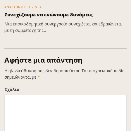
ΑΝΑΚΟΙΝΩΣΕΙΣ - ΝΕΑ
Συνεχίζουμε να ενώνουμε δυνάμεις
Μια εποικοδομητική συνεργασία συνεχίζεται και εδραιώνεται
με τη συμμετοχή της...
Αφήστε μια απάντηση
Η ηλ. διεύθυνση σας δεν δημοσιεύεται.
Τα υποχρεωτικά πεδία
σημειώνονται με
*
Σχόλιο