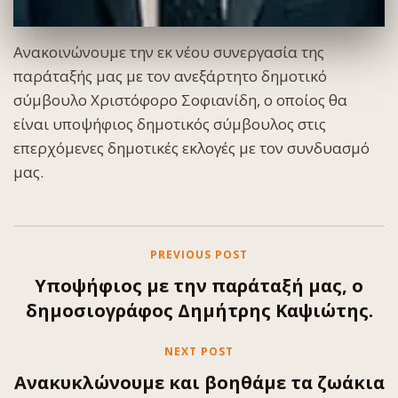
Ανακοινώνουμε την εκ νέου συνεργασία της
παράταξής μας με τον ανεξάρτητο δημοτικό
σύμβουλο Χριστόφορο Σοφιανίδη, ο οποίος θα
είναι υποψήφιος δημοτικός σύμβουλος στις
επερχόμενες δημοτικές εκλογές με τον συνδυασμό
μας.
PREVIOUS POST
Υποψήφιος με την παράταξή μας, ο
δημοσιογράφος Δημήτρης Καψιώτης.
NEXT POST
Ανακυκλώνουμε και βοηθάμε τα ζωάκια