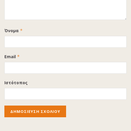
Όνομα
*
Email
*
Ιστότοπος