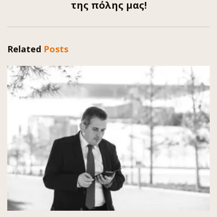
της πόλης μας!
Related
Posts