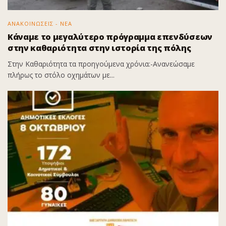
ΑΝΑΚΟΙΝΩΣΕΙΣ - ΝΕΑ
Κάναμε το μεγαλύτερο πρόγραμμα επενδύσεων
στην καθαριότητα στην ιστορία της πόλης
Στην Καθαριότητα τα προηγούμενα χρόνια:-Ανανεώσαμε
πλήρως το στόλο οχημάτων με...