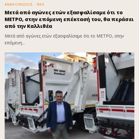
ΑΝΑΚΟΙΝΩΣΕΙΣ - ΝΕΑ
Μετά από αγώνες ετών εξασφαλίσαμε ότι το
ΜΕΤΡΟ, στην επόμενη επέκτασή του, θα περάσει
από την Καλλιθέα
Μετά από αγώνες ετών εξασφαλίσαμε ότι το ΜΕΤΡΟ, στην
επόμενη...