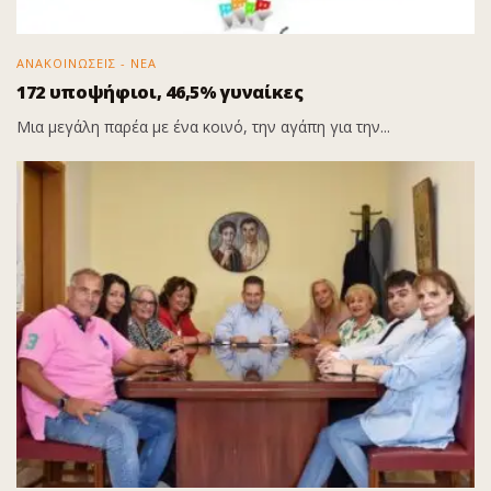
ΑΝΑΚΟΙΝΩΣΕΙΣ - ΝΕΑ
172 υποψήφιοι, 46,5% γυναίκες
Μια μεγάλη παρέα με ένα κοινό, την αγάπη για την...