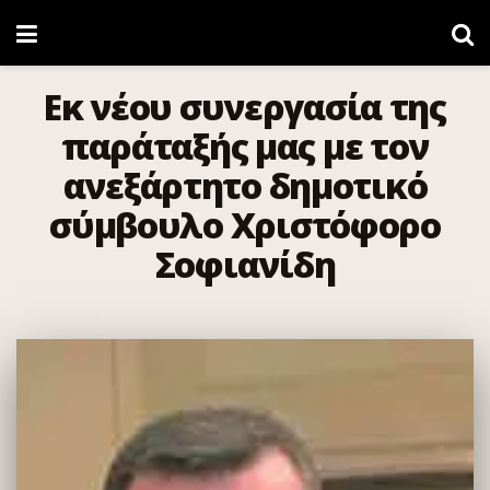
Εκ νέου συνεργασία της
παράταξής μας με τον
ανεξάρτητο δημοτικό
σύμβουλο Χριστόφορο
Σοφιανίδη