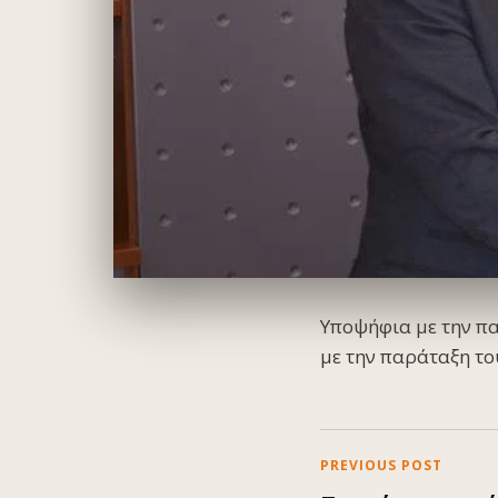
Υποψήφια με την πα
με την παράταξη το
PREVIOUS POST