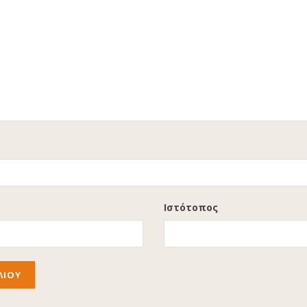
Ιστότοπος