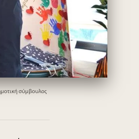
δημοτική σύμβουλος