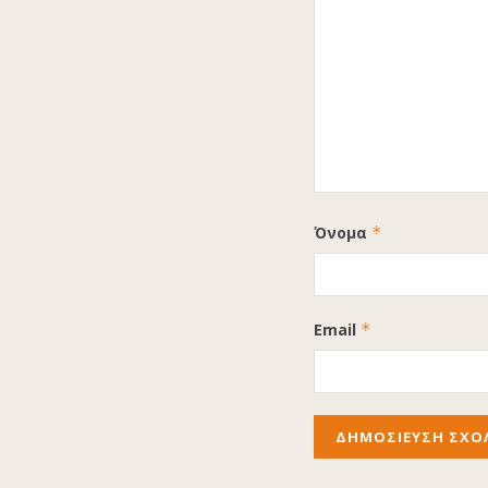
Όνομα
*
Email
*