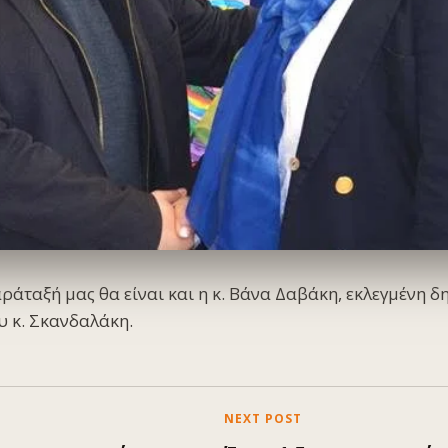
ράταξή μας θα είναι και η κ. Βάνα Δαβάκη, εκλεγμένη 
υ κ. Σκανδαλάκη.
NEXT POST