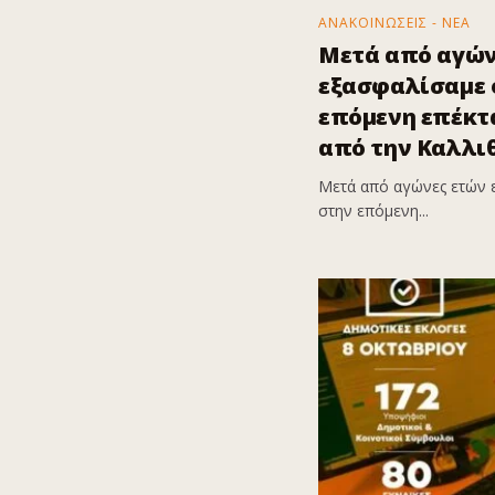
ΑΝΑΚΟΙΝΩΣΕΙΣ - ΝΕΑ
Μετά από αγών
εξασφαλίσαμε ό
επόμενη επέκτα
από την Καλλι
Μετά από αγώνες ετών 
στην επόμενη...