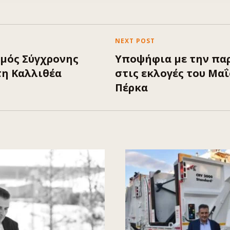
NEXT POST
μός Σύγχρονης
Υποψήφια με την πα
τη Καλλιθέα
στις εκλογές του Μαΐ
Πέρκα