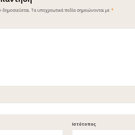
ν δημοσιεύεται.
Τα υποχρεωτικά πεδία σημειώνονται με
*
Ιστότοπος