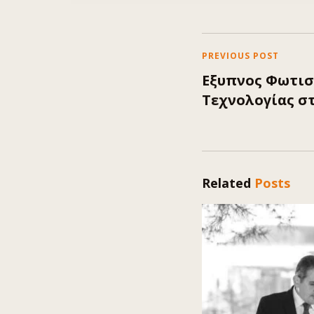
PREVIOUS POST
Εξυπνος Φωτισ
Τεχνολογίας σ
Related
Posts