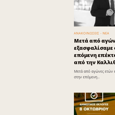
ΑΝΑΚΟΙΝΩΣΕΙΣ - ΝΕΑ
Μετά από αγών
εξασφαλίσαμε ό
επόμενη επέκτα
από την Καλλι
Μετά από αγώνες ετών 
στην επόμενη...