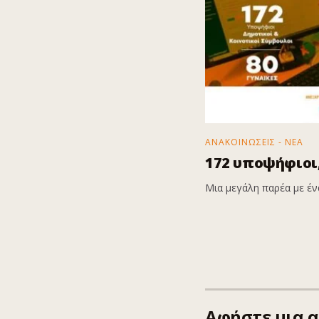
ΑΝΑΚΟΙΝΩΣΕΙΣ - ΝΕΑ
172 υποψήφιοι,
Μια μεγάλη παρέα με ένα
Αφήστε μια 