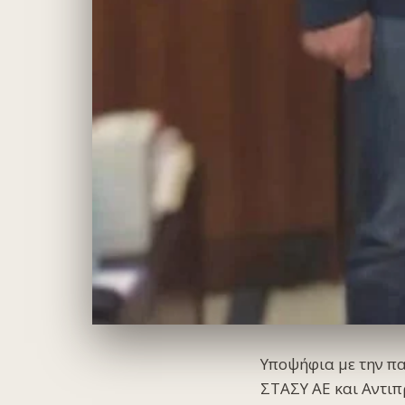
Υποψήφια με την πα
ΣΤΑΣΥ ΑΕ και Αντιπ