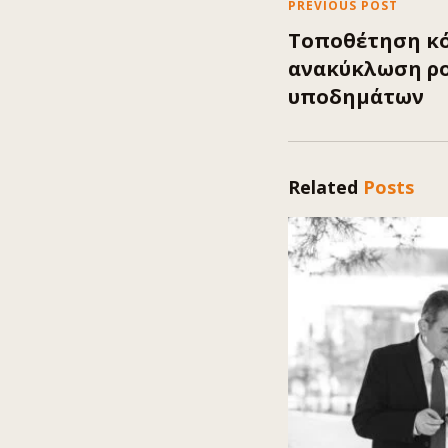
PREVIOUS POST
Τοποθέτηση κό
ανακύκλωση ρο
υποδημάτων
Related
Posts