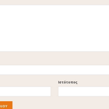
Ιστότοπος