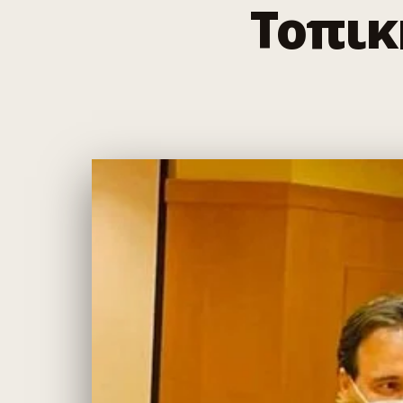
Τοπικ