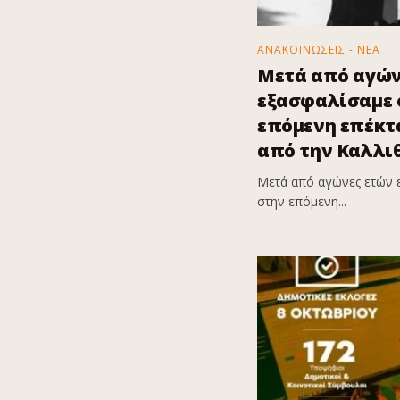
ΑΝΑΚΟΙΝΩΣΕΙΣ - ΝΕΑ
Μετά από αγών
εξασφαλίσαμε ό
επόμενη επέκτα
από την Καλλι
Μετά από αγώνες ετών 
στην επόμενη...