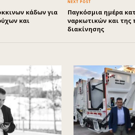
NEXT POST
κκινων κάδων για
Παγκόσμια ημέρα κα
ύχων και
ναρκωτικών και της
διακίνησης