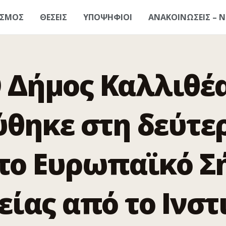
ΑΣΜΟΣ
ΘΕΣΕΙΣ
ΥΠΟΨΗΦΙΟΙ
ΑΝΑΚΟΙΝΩΣΕΙΣ – Ν
 Δήμος Καλλιθέ
θηκε στη δεύτε
 το Ευρωπαϊκό Σ
είας από το Ινστ