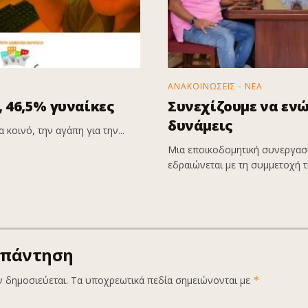
ΑΝΑΚΟΙΝΩΣΕΙΣ - ΝΕΑ
 46,5% γυναίκες
Συνεχίζουμε να εν
δυνάμεις
 κοινό, την αγάπη για την...
Μια εποικοδομητική συνεργασί
εδραιώνεται με τη συμμετοχή τη
απάντηση
ν δημοσιεύεται.
Τα υποχρεωτικά πεδία σημειώνονται με
*