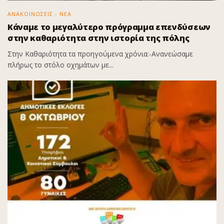
ΑΝΑΚΟΙΝΩΣΕΙΣ - ΝΕΑ
Κάναμε το μεγαλύτερο πρόγραμμα επενδύσεων
στην καθαριότητα στην ιστορία της πόλης
Στην Καθαριότητα τα προηγούμενα χρόνια:-Ανανεώσαμε
πλήρως το στόλο οχημάτων με...