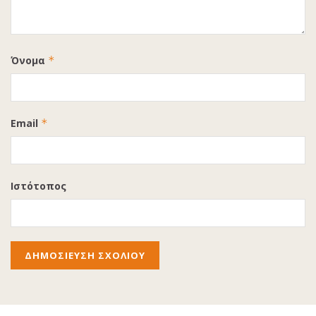
Όνομα
*
Email
*
Ιστότοπος