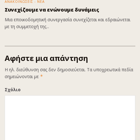
ΑΝΑΚΟΙΝΩΣΕΙΣ - ΝΕΑ
Συνεχίζουμε να ενώνουμε δυνάμεις
Μια εποικοδομητική συνεργασία συνεχίζεται και εδραιώνεται
με τη συμμετοχή της...
Αφήστε μια απάντηση
Η ηλ. διεύθυνση σας δεν δημοσιεύεται.
Τα υποχρεωτικά πεδία
σημειώνονται με
*
Σχόλιο