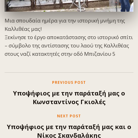
Μια σπουδαία ημέρα για την ιστορική μνήμη της
Καλλιθέας μας!
Ξεκίνησε το έργο αποκατάστασης στο ιστορικό σπίτι
– σύμβολο της αντίστασης του λαού της Καλλιθέας
στους ναζί κατακτητές στην οδό Μπιζανίου 5
PREVIOUS POST
Υποψήφιος με την παράταξή μας ο
Κωνσταντίνος Γκιολές
NEXT POST
Υποψήφιος με την παράταξή μας και ο
Νίκος Σκανδαλάκης