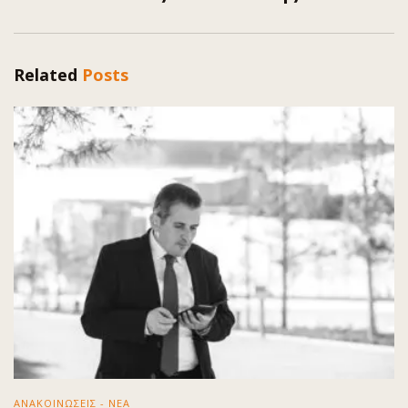
Related
Posts
ΑΝΑΚΟΙΝΩΣΕΙΣ - ΝΕΑ