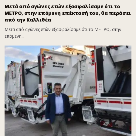
Μετά από αγώνες ετών εξασφαλίσαμε ότι το
ΜΕΤΡΟ, στην επόμενη επέκτασή του, θα περάσει
από την Καλλιθέα
Μετά από αγώνες ετών εξασφαλίσαμε ότι το ΜΕΤΡΟ, στην
επόμενη...