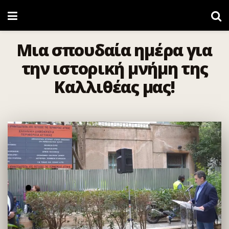
Μια σπουδαία ημέρα για
την ιστορική μνήμη της
Καλλιθέας μας!