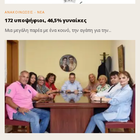
ΑΝΑΚΟΙΝΩΣΕΙΣ - ΝΕΑ
172 υποψήφιοι, 46,5% γυναίκες
Μια μεγάλη παρέα με ένα κοινό, την αγάπη για την...