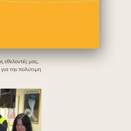
ς εθελοντές μας,
 για την πολύτιμη