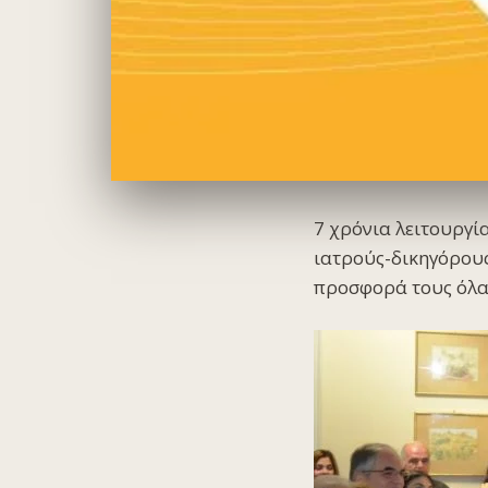
7 χρόνια λειτουργί
ιατρούς-δικηγόρους
προσφορά τους όλα