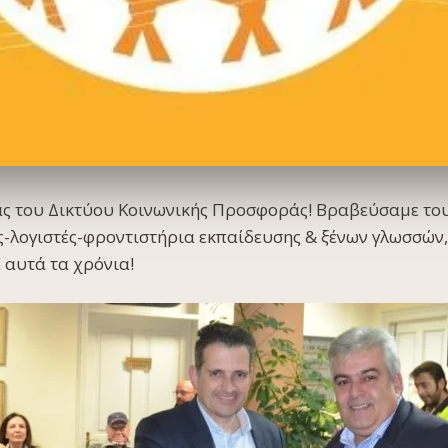
ας του Δικτύου Κοινωνικής Προσφοράς! Βραβεύσαμε του
-λογιστές-φροντιστήρια εκπαίδευσης & ξένων γλωσσών,
 αυτά τα χρόνια!