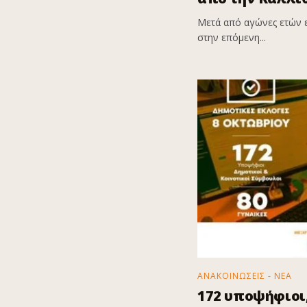
Μετά από αγώνες ετών 
στην επόμενη...
ΑΝΑΚΟΙΝΩΣΕΙΣ - ΝΕΑ
172 υποψήφιοι,