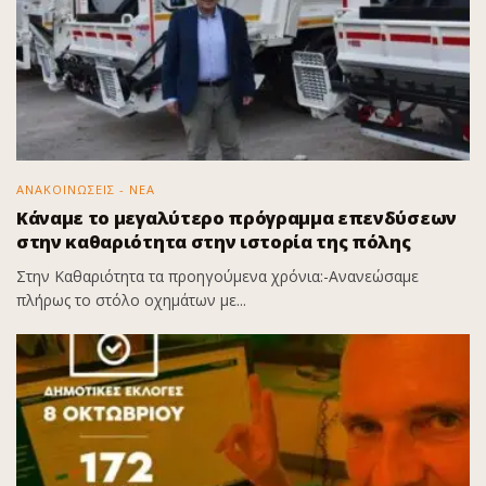
ΑΝΑΚΟΙΝΩΣΕΙΣ - ΝΕΑ
Κάναμε το μεγαλύτερο πρόγραμμα επενδύσεων
στην καθαριότητα στην ιστορία της πόλης
Στην Καθαριότητα τα προηγούμενα χρόνια:-Ανανεώσαμε
πλήρως το στόλο οχημάτων με...