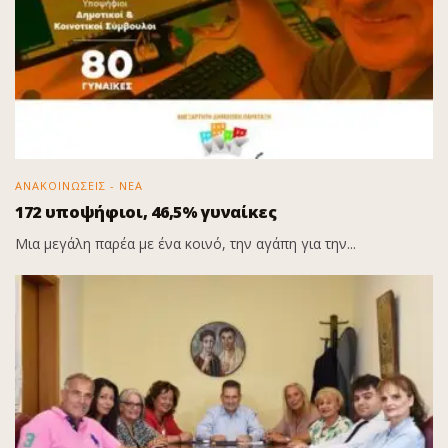
ΑΝΑΚΟΙΝΩΣΕΙΣ - ΝΕΑ
172 υποψήφιοι, 46,5% γυναίκες
Μια μεγάλη παρέα με ένα κοινό, την αγάπη για την...