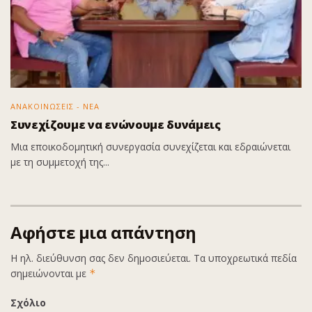
ΑΝΑΚΟΙΝΩΣΕΙΣ - ΝΕΑ
Συνεχίζουμε να ενώνουμε δυνάμεις
Μια εποικοδομητική συνεργασία συνεχίζεται και εδραιώνεται
με τη συμμετοχή της...
Αφήστε μια απάντηση
Η ηλ. διεύθυνση σας δεν δημοσιεύεται.
Τα υποχρεωτικά πεδία
σημειώνονται με
*
Σχόλιο