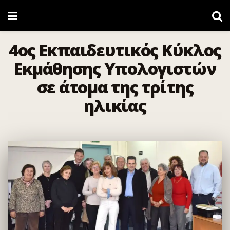
4ος Εκπαιδευτικός Κύκλος
Εκμάθησης Υπολογιστών
σε άτομα της τρίτης
ηλικίας