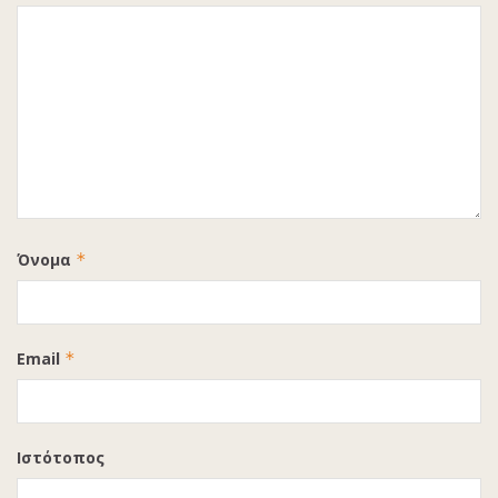
Όνομα
*
Email
*
Ιστότοπος