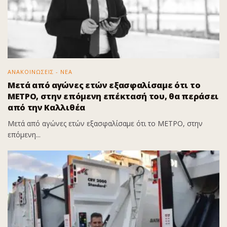
ΑΝΑΚΟΙΝΩΣΕΙΣ - ΝΕΑ
Μετά από αγώνες ετών εξασφαλίσαμε ότι το
ΜΕΤΡΟ, στην επόμενη επέκτασή του, θα περάσει
από την Καλλιθέα
Μετά από αγώνες ετών εξασφαλίσαμε ότι το ΜΕΤΡΟ, στην
επόμενη...