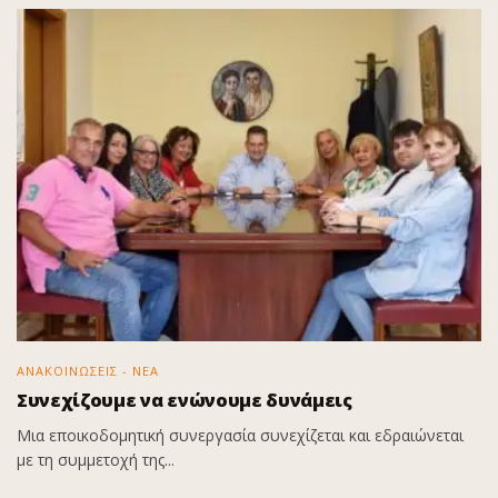
ΑΝΑΚΟΙΝΩΣΕΙΣ - ΝΕΑ
Συνεχίζουμε να ενώνουμε δυνάμεις
Μια εποικοδομητική συνεργασία συνεχίζεται και εδραιώνεται
με τη συμμετοχή της...