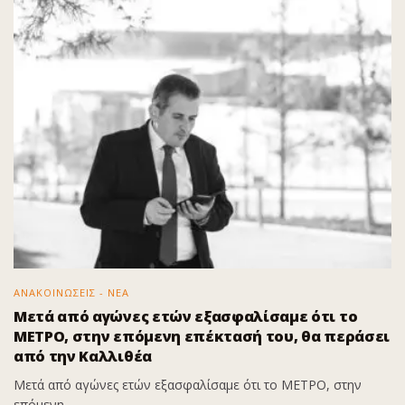
ΑΝΑΚΟΙΝΩΣΕΙΣ - ΝΕΑ
Μετά από αγώνες ετών εξασφαλίσαμε ότι το
ΜΕΤΡΟ, στην επόμενη επέκτασή του, θα περάσει
από την Καλλιθέα
Μετά από αγώνες ετών εξασφαλίσαμε ότι το ΜΕΤΡΟ, στην
επόμενη...