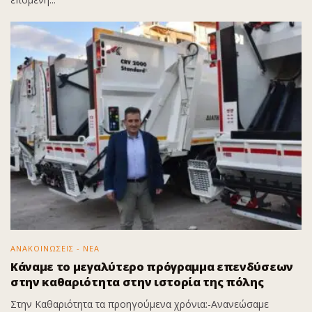
ΑΝΑΚΟΙΝΩΣΕΙΣ - ΝΕΑ
Κάναμε το μεγαλύτερο πρόγραμμα επενδύσεων
στην καθαριότητα στην ιστορία της πόλης
Στην Καθαριότητα τα προηγούμενα χρόνια:-Ανανεώσαμε