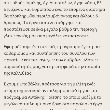
στις οδούς Ισμήνης, Αγ. Αποστόλων, Αγησιλάου, Ελ.
Βενιζέλου και Ευρυπίδου ενώ το επόμενο διάστημα
θα ολοκληρωθεί περιλαμβάνοντας και άλλους 6
δρόμους. Το έργο αυτό λειτούργησε και
προστάτευσε σε ένα μεγάλο βαθμό την περιοχή
γλιτώνοντάς μας από μεγάλες καταστροφές.
Εφαρμόζουμε ένα συνεπές πρόγραμμα έγκαιρου
καθαρισμού και συντήρησης του συνόλου των
φρεατίων και των αγωγών των ομβρίων υδάτων
αρμοδιότητάς μας, για πρώτη φορά στην ιστορία
της Καλλιθέας.
Έχουμε υποβάλλει πρόταση για τη μελέτη ενός
ακόμη σημαντικού αντιπλημμυρικού έργου, στο
πρόγραμμα Αντώνης Τρίτσης, το οποίο μαζί με το
μεγάλο αντιπλημμυρικό έργο στο παραλιακό έργο