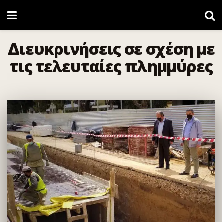
Διευκρινήσεις σε σχέση με
τις τελευταίες πλημμύρες