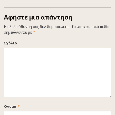
Αφήστε μια απάντηση
Η ηλ. διεύθυνση σας δεν δημοσιεύεται.
Τα υποχρεωτικά πεδία
σημειώνονται με
*
Σχόλιο
Όνομα
*