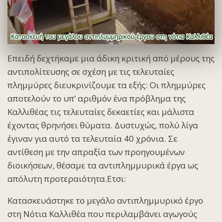
Επειδή δεχτήκαμε μια άδικη κριτική από μέρους της
αντιπολίτευσης σε σχέση με τις τελευταίες
πλημμύρες διευκρινίζουμε τα εξής: Οι πλημμύρες
αποτελούν το υπ’ αριθμόν ένα πρόβλημα της
Καλλιθέας τις τελευταίες δεκαετίες και μάλιστα
έχοντας θρηνήσει θύματα. Δυστυχώς, πολύ λίγα
έγιναν για αυτό τα τελευταία 40 χρόνια. Σε
αντίθεση με την απραξία των προηγουμένων
διοικήσεων, θέσαμε τα αντιπλημμυρικά έργα ως
απόλυτη προτεραιότητα.Ετσι:
Κατασκευάστηκε το μεγάλο αντιπλημμυρικό έργο
στη Νότια Καλλιθέα που περιλαμβάνει αγωγούς