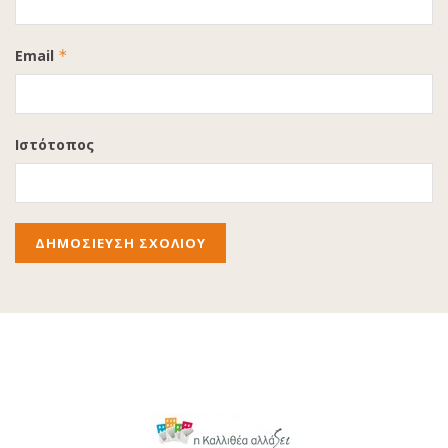
Email
*
Ιστότοπος