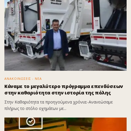
ΑΝΑΚΟΙΝΩΣΕΙΣ - ΝΕΑ
Κάναμε το μεγαλύτερο πρόγραμμα επενδύσεων
στην καθαριότητα στην ιστορία της πόλης
Στην Καθαριότητα τα προηγούμενα χρόνια:-Ανανεώσαμε
πλήρως το στόλο οχημάτων με...