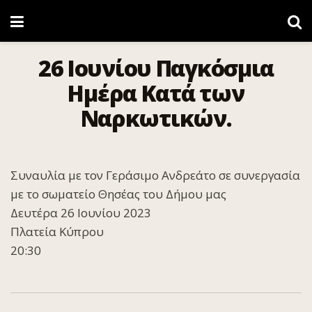
26 Ιουνίου Παγκόσμια
Ημέρα Κατά των
Ναρκωτικών.
Συναυλία με τον Γεράσιμο Ανδρεάτο σε συνεργασία
με το σωματείο Θησέας του Δήμου μας
Δευτέρα 26 Ιουνίου 2023
Πλατεία Κύπρου
20:30