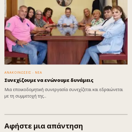
ΑΝΑΚΟΙΝΩΣΕΙΣ - ΝΕΑ
Συνεχίζουμε να ενώνουμε δυνάμεις
Μια εποικοδομητική συνεργασία συνεχίζεται και εδραιώνεται
με τη συμμετοχή της...
Αφήστε μια απάντηση