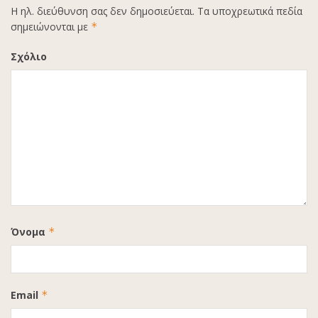
Η ηλ. διεύθυνση σας δεν δημοσιεύεται.
Τα υποχρεωτικά πεδία
σημειώνονται με
*
Σχόλιο
Όνομα
*
Email
*