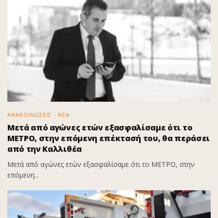
ΑΝΑΚΟΙΝΩΣΕΙΣ - ΝΕΑ
Μετά από αγώνες ετών εξασφαλίσαμε ότι το
ΜΕΤΡΟ, στην επόμενη επέκτασή του, θα περάσει
από την Καλλιθέα
Μετά από αγώνες ετών εξασφαλίσαμε ότι το ΜΕΤΡΟ, στην
επόμενη...