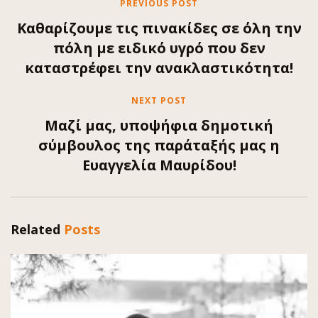
PREVIOUS POST
Καθαρίζουμε τις πινακίδες σε όλη την
πόλη με ειδικό υγρό που δεν
καταστρέφει την ανακλαστικότητα!
NEXT POST
Μαζί μας, υποψήφια δημοτική
σύμβουλος της παράταξής μας η
Ευαγγελία Μαυρίδου!
Related
Posts