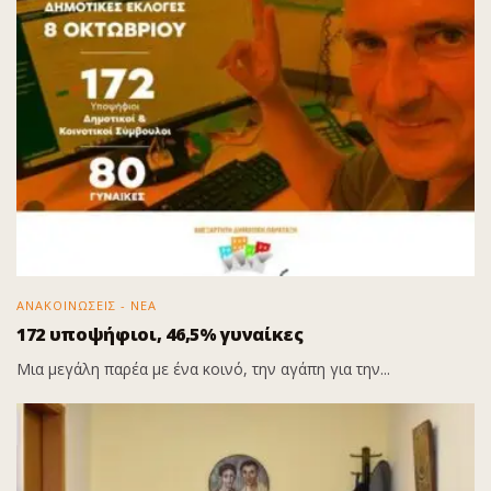
ΑΝΑΚΟΙΝΩΣΕΙΣ - ΝΕΑ
172 υποψήφιοι, 46,5% γυναίκες
Μια μεγάλη παρέα με ένα κοινό, την αγάπη για την...