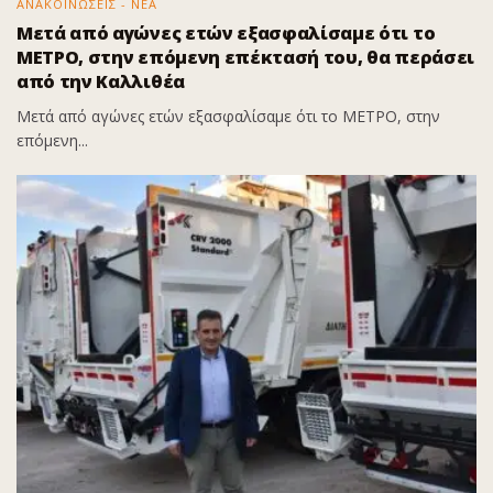
ΑΝΑΚΟΙΝΩΣΕΙΣ - ΝΕΑ
Μετά από αγώνες ετών εξασφαλίσαμε ότι το
ΜΕΤΡΟ, στην επόμενη επέκτασή του, θα περάσει
από την Καλλιθέα
Μετά από αγώνες ετών εξασφαλίσαμε ότι το ΜΕΤΡΟ, στην
επόμενη...