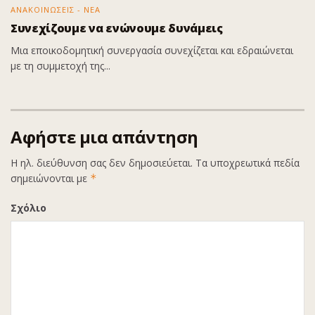
ΑΝΑΚΟΙΝΩΣΕΙΣ - ΝΕΑ
Συνεχίζουμε να ενώνουμε δυνάμεις
Μια εποικοδομητική συνεργασία συνεχίζεται και εδραιώνεται
με τη συμμετοχή της...
Αφήστε μια απάντηση
Η ηλ. διεύθυνση σας δεν δημοσιεύεται.
Τα υποχρεωτικά πεδία
σημειώνονται με
*
Σχόλιο