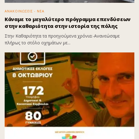
ΑΝΑΚΟΙΝΩΣΕΙΣ - ΝΕΑ
Κάναμε το μεγαλύτερο πρόγραμμα επενδύσεων
στην καθαριότητα στην ιστορία της πόλης
Στην Καθαριότητα τα προηγούμενα χρόνια:-Ανανεώσαμε
πλήρως το στόλο οχημάτων με...