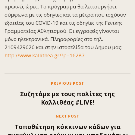
πρωινές ώρες. Το πρόγραμμα θα λειτουργήσει
σύμφωνα με τις οδηγίες και τα μέτρα που ισχύουν
εξαιτίας του COVID-19 και τις οδηγίες της Γενικής
Γραμματείας Αθλητισμού. Οι εγγραφές γίνονται
μόνο ηλεκτρονικά. Πληροφορίες στο τηλ.
2109429626 και στην ιστοσελίδα του Δήμου μας:
http://www.kallithea.gr/?p=16287
PREVIOUS POST
Συζητάμε με τους πολίτες της
Καλλιθέας #LIVE!
NEXT POST
Τοποθέτηση κόκκινων κάδων για