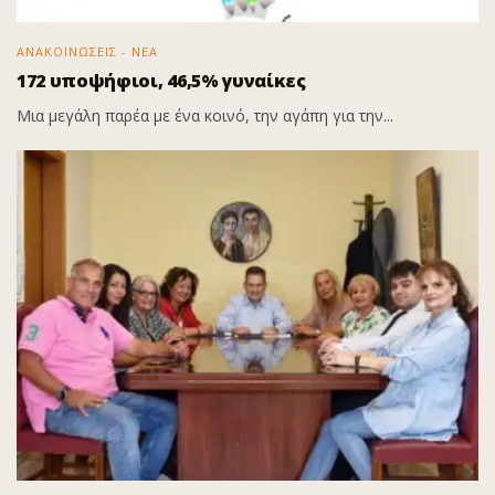
ΑΝΑΚΟΙΝΩΣΕΙΣ - ΝΕΑ
172 υποψήφιοι, 46,5% γυναίκες
Μια μεγάλη παρέα με ένα κοινό, την αγάπη για την...