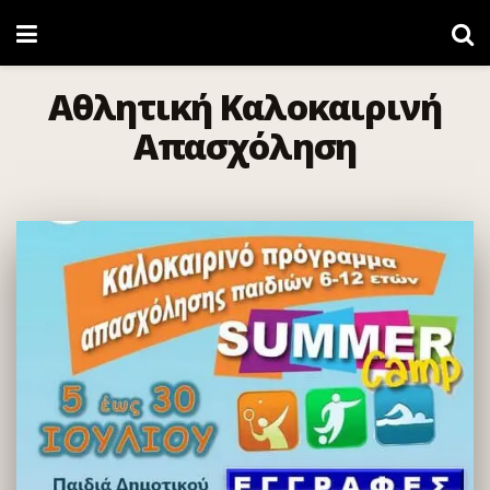
Αθλητική Καλοκαιρινή
Απασχόληση