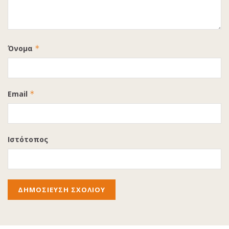
Όνομα
*
Email
*
Ιστότοπος