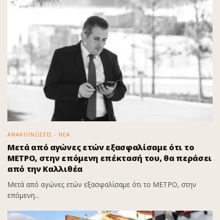
ΑΝΑΚΟΙΝΩΣΕΙΣ - ΝΕΑ
Μετά από αγώνες ετών εξασφαλίσαμε ότι το
ΜΕΤΡΟ, στην επόμενη επέκτασή του, θα περάσει
από την Καλλιθέα
Μετά από αγώνες ετών εξασφαλίσαμε ότι το ΜΕΤΡΟ, στην
επόμενη...