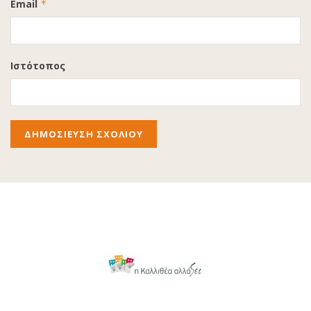
Email
*
Ιστότοπος