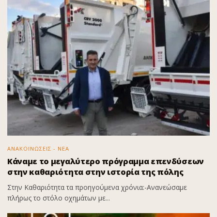
ΑΝΑΚΟΙΝΩΣΕΙΣ - ΝΕΑ
Κάναμε το μεγαλύτερο πρόγραμμα επενδύσεων
στην καθαριότητα στην ιστορία της πόλης
Στην Καθαριότητα τα προηγούμενα χρόνια:-Ανανεώσαμε
πλήρως το στόλο οχημάτων με...