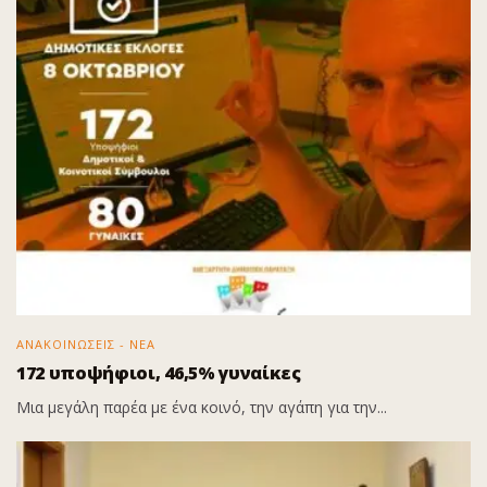
ΑΝΑΚΟΙΝΩΣΕΙΣ - ΝΕΑ
172 υποψήφιοι, 46,5% γυναίκες
Μια μεγάλη παρέα με ένα κοινό, την αγάπη για την...