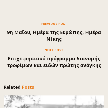
PREVIOUS POST
9η Μαΐου, Ημέρα της Ευρώπης, Ημέρα
Νίκης
NEXT POST
Επιχειρησιακό πρόγραμμα διανομής
τροφίμων και ειδών πρώτης ανάγκης
Related
Posts