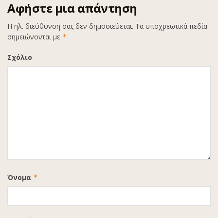
Αφήστε μια απάντηση
Η ηλ. διεύθυνση σας δεν δημοσιεύεται.
Τα υποχρεωτικά πεδία
σημειώνονται με
*
Σχόλιο
Όνομα
*