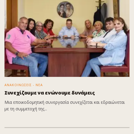
ΑΝΑΚΟΙΝΩΣΕΙΣ - ΝΕΑ
Συνεχίζουμε να ενώνουμε δυνάμεις
Μια εποικοδομητική συνεργασία συνεχίζεται και εδραιώνεται
με τη συμμετοχή της...