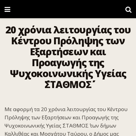
20 χρόνια λειτουργίας του
Κέντρου Πρόληψης των
Εξαρτήσεων και
Προαγωγής της
Ψυχοκοινωνικής Υγείας
΄΄ΣΤΑΘΜΟΣ΄΄
Με αφορμή τα 20 χρόνια λειτουργίας του Κέντρου
Πρόληψης των Εξαρτήσεων και Προαγωγής της
Ψυχοκοινωνικής Υγείας ΄΄ΣΤΑΘΜΟΣ΄΄ των δήμων
Καλλιθέας και Μοσχάτου Ταύρου, o Δήμος μας