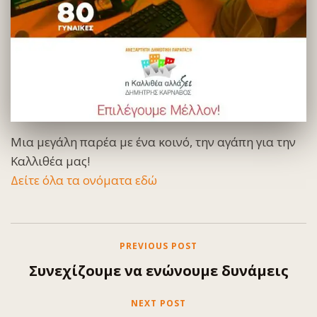
Μια μεγάλη παρέα με ένα κοινό, την αγάπη για την
Καλλιθέα μας!
Δείτε όλα τα ονόματα εδώ
PREVIOUS POST
Συνεχίζουμε να ενώνουμε δυνάμεις
NEXT POST