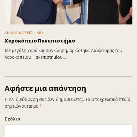
ΑΝΑΚΟΙΝΩΣΕΙΣ - ΝΕΑ
Χαροκόπειο Πανεπιστήμιο
Με μεγάλη χαρά και συγκίνηση, ορκίστηκα Διδάκτορας του
Χαροκοπείου Πανεπιστημίου,...
Αφήστε μια απάντηση
Η ηλ. διεύθυνση σας δεν δημοσιεύεται.
Τα υποχρεωτικά πεδία
σημειώνονται με
*
Σχόλιο