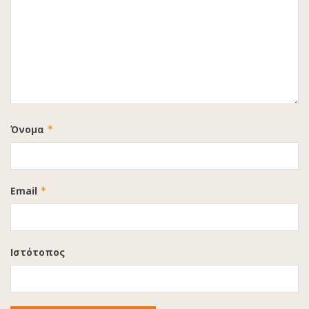
Όνομα
*
Email
*
Ιστότοπος