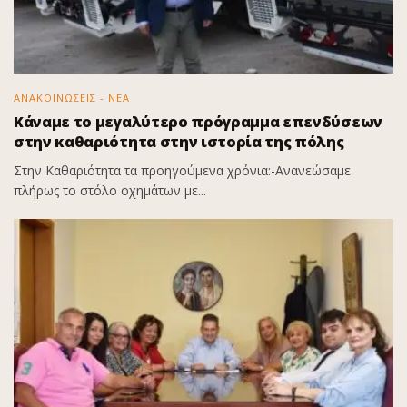
ΑΝΑΚΟΙΝΩΣΕΙΣ - ΝΕΑ
Κάναμε το μεγαλύτερο πρόγραμμα επενδύσεων
στην καθαριότητα στην ιστορία της πόλης
Στην Καθαριότητα τα προηγούμενα χρόνια:-Ανανεώσαμε
πλήρως το στόλο οχημάτων με...