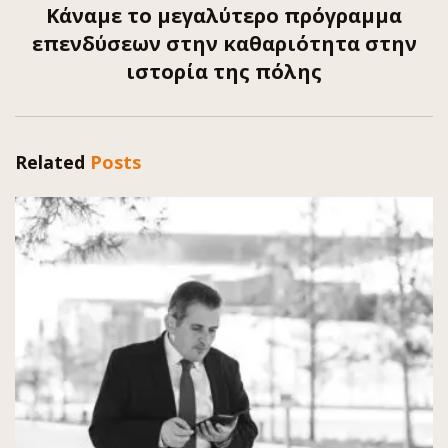
Κάναμε το μεγαλύτερο πρόγραμμα
επενδύσεων στην καθαριότητα στην
ιστορία της πόλης
Related
Posts