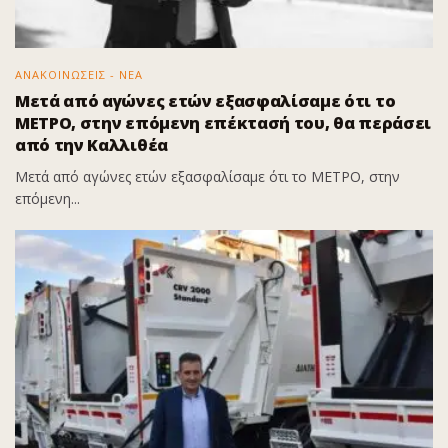
ΑΝΑΚΟΙΝΩΣΕΙΣ - ΝΕΑ
Μετά από αγώνες ετών εξασφαλίσαμε ότι το
ΜΕΤΡΟ, στην επόμενη επέκτασή του, θα περάσει
από την Καλλιθέα
Μετά από αγώνες ετών εξασφαλίσαμε ότι το ΜΕΤΡΟ, στην
επόμενη...