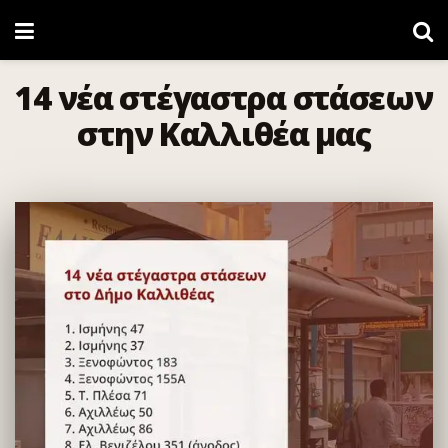
14 νέα στέγαστρα στάσεων
στην Καλλιθέα μας