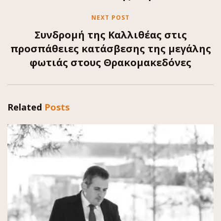
NEXT POST
Συνδρομή της Καλλιθέας στις
προσπάθειες κατάσβεσης της μεγάλης
φωτιάς στους Θρακομακεδόνες
Related
Posts