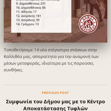
Τοποθετήσαμε 14 νέα στέγαστρα στάσεων στην
Καλλιθέα μας, απαραίτητα για την αναμονή των
μέσων μεταφοράς, ιδιαίτερα με τις παρούσες
συνθήκες.
PREVIOUS POST
Συμφωνία του Δήμου μας με το Κέντρο
Αποκατάστασης Τυφλών