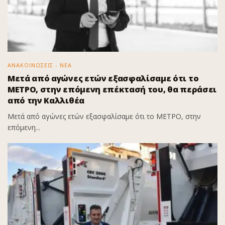
ΑΝΑΚΟΙΝΩΣΕΙΣ - ΝΕΑ
Μετά από αγώνες ετών εξασφαλίσαμε ότι το
ΜΕΤΡΟ, στην επόμενη επέκτασή του, θα περάσει
από την Καλλιθέα
Μετά από αγώνες ετών εξασφαλίσαμε ότι το ΜΕΤΡΟ, στην
επόμενη...