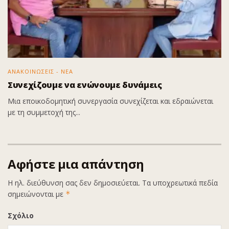
ΑΝΑΚΟΙΝΩΣΕΙΣ - ΝΕΑ
Συνεχίζουμε να ενώνουμε δυνάμεις
Μια εποικοδομητική συνεργασία συνεχίζεται και εδραιώνεται
με τη συμμετοχή της...
Αφήστε μια απάντηση
Η ηλ. διεύθυνση σας δεν δημοσιεύεται.
Τα υποχρεωτικά πεδία
σημειώνονται με
*
Σχόλιο