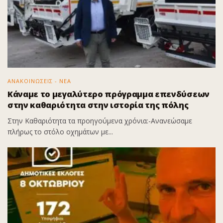
ΑΝΑΚΟΙΝΩΣΕΙΣ - ΝΕΑ
Κάναμε το μεγαλύτερο πρόγραμμα επενδύσεων
στην καθαριότητα στην ιστορία της πόλης
Στην Καθαριότητα τα προηγούμενα χρόνια:-Ανανεώσαμε
πλήρως το στόλο οχημάτων με...