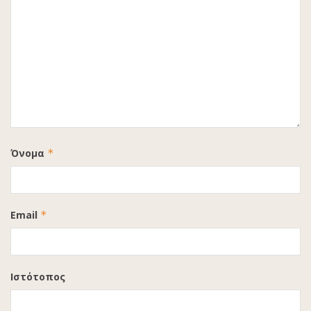
Όνομα
*
Email
*
Ιστότοπος