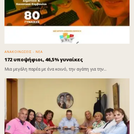
ΑΝΑΚΟΙΝΩΣΕΙΣ - ΝΕΑ
172 υποψήφιοι, 46,5% γυναίκες
Μια μεγάλη παρέα με ένα κοινό, την αγάπη για την...