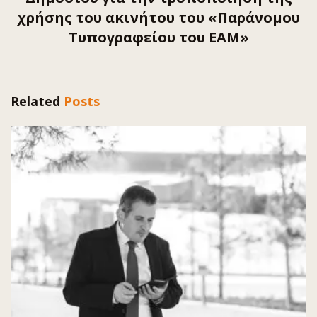
χρήσης του ακινήτου του «Παράνομου
Τυπογραφείου του ΕΑΜ»
Related
Posts