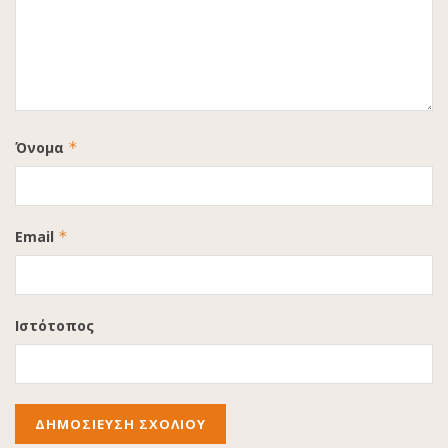
Όνομα
*
Email
*
Ιστότοπος