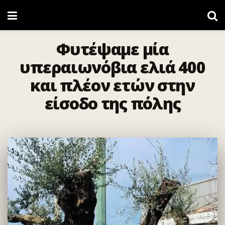
Φυτέψαμε μία
υπεραιωνόβια ελιά 400
και πλέον ετών στην
είσοδο της πόλης