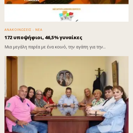
ΑΝΑΚΟΙΝΩΣΕΙΣ - ΝΕΑ
172 υποψήφιοι, 46,5% γυναίκες
Μια μεγάλη παρέα με ένα κοινό, την αγάπη για την...