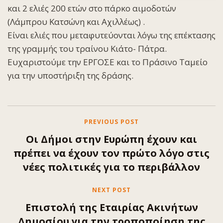
και 2 ελιές 200 ετών στο πάρκο αιμοδοτών
(Λάμπρου Κατσώνη και Αχιλλέως) .
Είναι ελιές που μεταφυτεύονται λόγω της επέκτασης
της γραμμής του τραίνου Κιάτο- Πάτρα.
Ευχαριστούμε την ΕΡΓΟΣΕ και το Πράσινο Ταμείο
για την υποστήριξη της δράσης.
PREVIOUS POST
Οι Δήμοι στην Ευρώπη έχουν και
πρέπει να έχουν τον πρώτο λόγο στις
νέες πολιτικές για το περιβάλλον
NEXT POST
Eπιστολή της Εταιρίας Ακινήτων
Δημοσίου για την τροποποίηση της