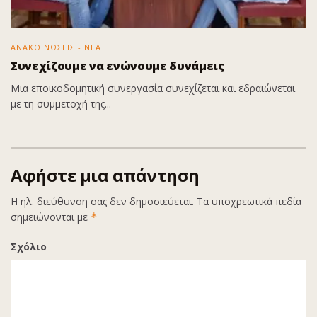
ΑΝΑΚΟΙΝΩΣΕΙΣ - ΝΕΑ
Συνεχίζουμε να ενώνουμε δυνάμεις
Μια εποικοδομητική συνεργασία συνεχίζεται και εδραιώνεται
με τη συμμετοχή της...
Αφήστε μια απάντηση
Η ηλ. διεύθυνση σας δεν δημοσιεύεται.
Τα υποχρεωτικά πεδία
σημειώνονται με
*
Σχόλιο