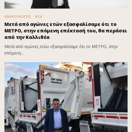
ΑΝΑΚΟΙΝΩΣΕΙΣ - ΝΕΑ
Μετά από αγώνες ετών εξασφαλίσαμε ότι το
ΜΕΤΡΟ, στην επόμενη επέκτασή του, θα περάσει
από την Καλλιθέα
Μετά από αγώνες ετών εξασφαλίσαμε ότι το ΜΕΤΡΟ, στην
επόμενη...