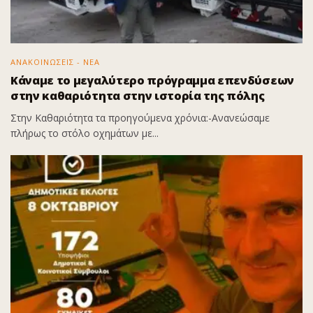
ΑΝΑΚΟΙΝΩΣΕΙΣ - ΝΕΑ
Κάναμε το μεγαλύτερο πρόγραμμα επενδύσεων
στην καθαριότητα στην ιστορία της πόλης
Στην Καθαριότητα τα προηγούμενα χρόνια:-Ανανεώσαμε
πλήρως το στόλο οχημάτων με...