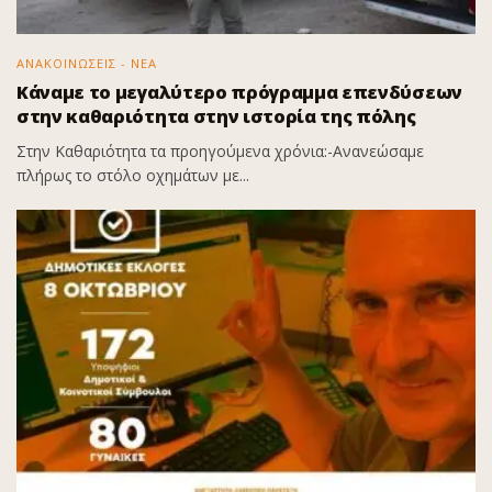
ΑΝΑΚΟΙΝΩΣΕΙΣ - ΝΕΑ
Κάναμε το μεγαλύτερο πρόγραμμα επενδύσεων
στην καθαριότητα στην ιστορία της πόλης
Στην Καθαριότητα τα προηγούμενα χρόνια:-Ανανεώσαμε
πλήρως το στόλο οχημάτων με...