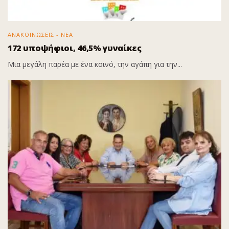
ΑΝΑΚΟΙΝΩΣΕΙΣ - ΝΕΑ
172 υποψήφιοι, 46,5% γυναίκες
Μια μεγάλη παρέα με ένα κοινό, την αγάπη για την...