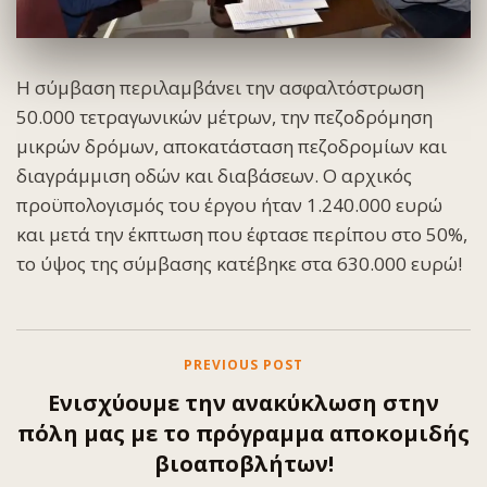
Η σύμβαση περιλαμβάνει την ασφαλτόστρωση
50.000 τετραγωνικών μέτρων, την πεζοδρόμηση
μικρών δρόμων, αποκατάσταση πεζοδρομίων και
διαγράμμιση οδών και διαβάσεων. Ο αρχικός
προϋπολογισμός του έργου ήταν 1.240.000 ευρώ
και μετά την έκπτωση που έφτασε περίπου στο 50%,
το ύψος της σύμβασης κατέβηκε στα 630.000 ευρώ!
PREVIOUS POST
Ενισχύουμε την ανακύκλωση στην
πόλη μας με το πρόγραμμα αποκομιδής
βιοαποβλήτων!