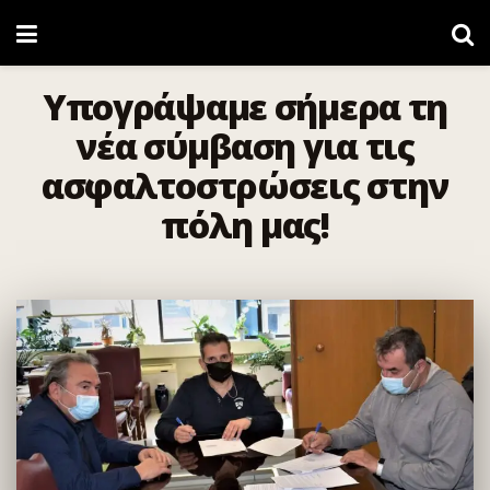
Υπογράψαμε σήμερα τη
νέα σύμβαση για τις
ασφαλτοστρώσεις στην
πόλη μας!