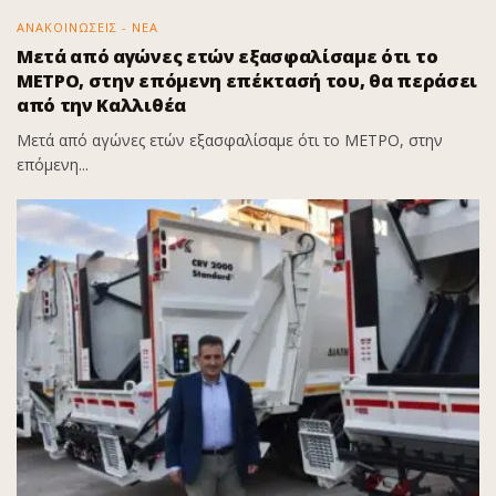
ΑΝΑΚΟΙΝΩΣΕΙΣ - ΝΕΑ
Μετά από αγώνες ετών εξασφαλίσαμε ότι το
ΜΕΤΡΟ, στην επόμενη επέκτασή του, θα περάσει
από την Καλλιθέα
Μετά από αγώνες ετών εξασφαλίσαμε ότι το ΜΕΤΡΟ, στην
επόμενη...