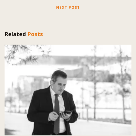
NEXT POST
Related
Posts