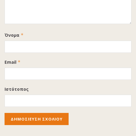
Όνομα
*
Email
*
Ιστότοπος