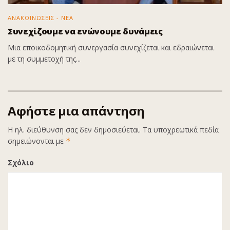
ΑΝΑΚΟΙΝΩΣΕΙΣ - ΝΕΑ
Συνεχίζουμε να ενώνουμε δυνάμεις
Μια εποικοδομητική συνεργασία συνεχίζεται και εδραιώνεται
με τη συμμετοχή της...
Αφήστε μια απάντηση
Η ηλ. διεύθυνση σας δεν δημοσιεύεται.
Τα υποχρεωτικά πεδία
σημειώνονται με
*
Σχόλιο