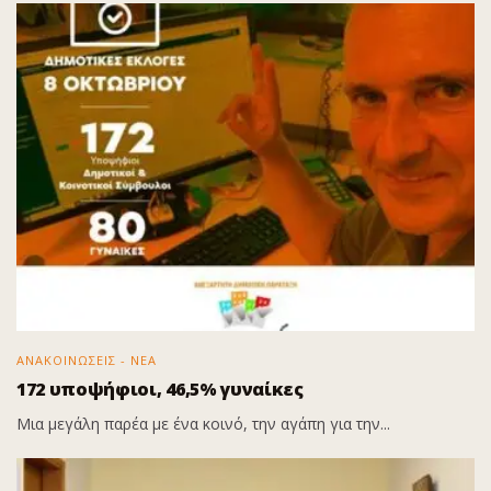
ΑΝΑΚΟΙΝΩΣΕΙΣ - ΝΕΑ
172 υποψήφιοι, 46,5% γυναίκες
Μια μεγάλη παρέα με ένα κοινό, την αγάπη για την...