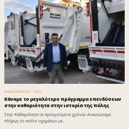
ΑΝΑΚΟΙΝΩΣΕΙΣ - ΝΕΑ
Κάναμε το μεγαλύτερο πρόγραμμα επενδύσεων
στην καθαριότητα στην ιστορία της πόλης
Στην Καθαριότητα τα προηγούμενα χρόνια:-Ανανεώσαμε
πλήρως το στόλο οχημάτων με...