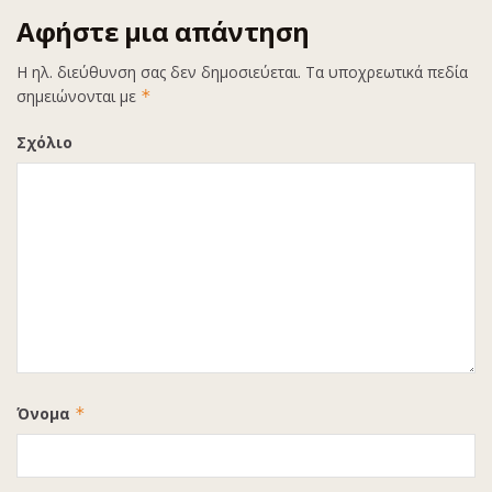
Αφήστε μια απάντηση
Η ηλ. διεύθυνση σας δεν δημοσιεύεται.
Τα υποχρεωτικά πεδία
σημειώνονται με
*
Σχόλιο
Όνομα
*