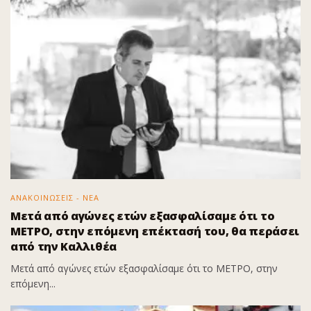
ΑΝΑΚΟΙΝΩΣΕΙΣ - ΝΕΑ
Μετά από αγώνες ετών εξασφαλίσαμε ότι το
ΜΕΤΡΟ, στην επόμενη επέκτασή του, θα περάσει
από την Καλλιθέα
Μετά από αγώνες ετών εξασφαλίσαμε ότι το ΜΕΤΡΟ, στην
επόμενη...