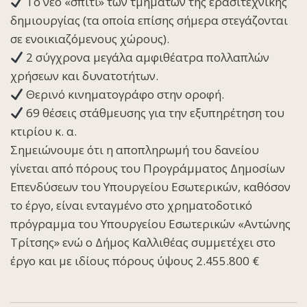
Το νέο «σπίτι» των τμημάτων της ερασιτεχνικής
δημιουργίας (τα οποία επίσης σήμερα στεγάζονται
σε ενοικιαζόμενους χώρους).
2 σύγχρονα μεγάλα αμφιθέατρα πολλαπλών
χρήσεων και δυνατοτήτων.
Θερινό κινηματογράφο στην οροφή.
69 θέσεις στάθμευσης για την εξυπηρέτηση του
κτιρίου κ. α.
Σημειώνουμε ότι η αποπληρωμή του δανείου
γίνεται από πόρους του Προγράμματος Δημοσίων
Επενδύσεων του Υπουργείου Εσωτερικών, καθόσον
το έργο, είναι ενταγμένο στο χρηματοδοτικό
πρόγραμμα του Υπουργείου Εσωτερικών «Αντώνης
Τρίτσης» ενώ ο Δήμος Καλλιθέας συμμετέχει στο
έργο και με ιδίους πόρους ύψους 2.455.800 €