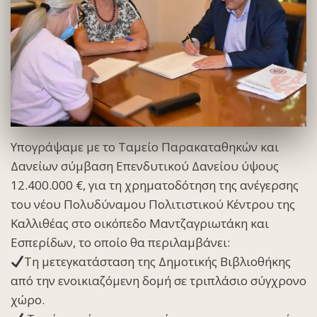
Υπογράψαμε με το Ταμείο Παρακαταθηκών και
Δανείων σύμβαση Επενδυτικού Δανείου ύψους
12.400.000 €, για τη χρηματοδότηση της ανέγερσης
του νέου Πολυδύναμου Πολιτιστικού Κέντρου της
Καλλιθέας στο οικόπεδο Μαντζαγριωτάκη και
Εσπερίδων, το οποίο θα περιλαμβάνει:
Τη μετεγκατάσταση της Δημοτικής Βιβλιοθήκης
από την ενοικιαζόμενη δομή σε τριπλάσιο σύγχρονο
χώρο.