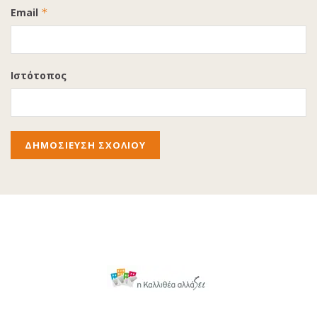
Email
*
Ιστότοπος