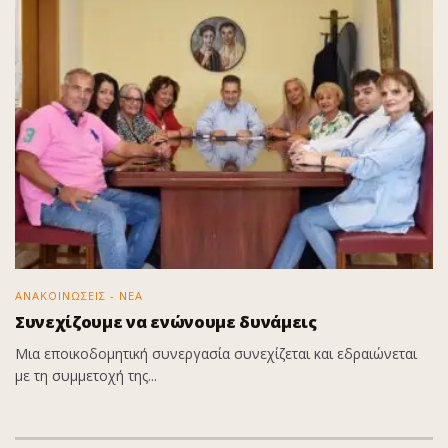
ΑΝΑΚΟΙΝΩΣΕΙΣ - ΝΕΑ
Συνεχίζουμε να ενώνουμε δυνάμεις
Μια εποικοδομητική συνεργασία συνεχίζεται και εδραιώνεται
με τη συμμετοχή της...