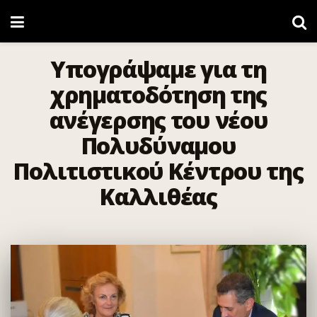
Υπογράψαμε για τη
χρηματοδότηση της
ανέγερσης του νέου
Πολυδύναμου
Πολιτιστικού Κέντρου της
Καλλιθέας