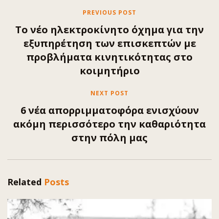
PREVIOUS POST
To νέο ηλεκτροκίνητο όχημα για την
εξυπηρέτηση των επισκεπτών με
προβλήματα κινητικότητας στο
κοιμητήριο
NEXT POST
6 νέα απορριμματοφόρα ενισχύουν
ακόμη περισσότερο την καθαριότητα
στην πόλη μας
Related
Posts