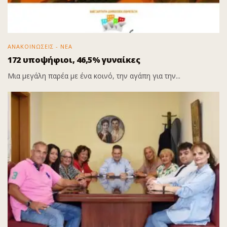
ΑΝΑΚΟΙΝΩΣΕΙΣ - ΝΕΑ
172 υποψήφιοι, 46,5% γυναίκες
Μια μεγάλη παρέα με ένα κοινό, την αγάπη για την...