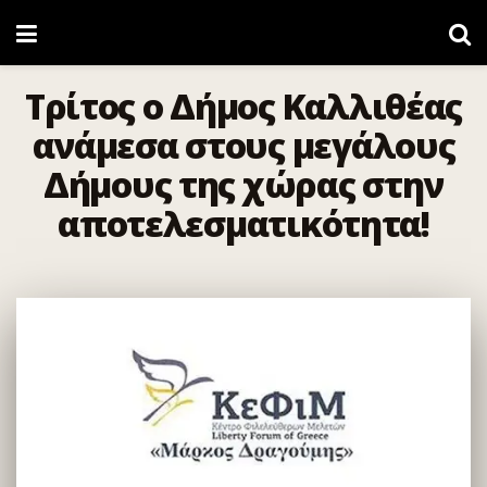
Τρίτος ο Δήμος Καλλιθέας
ανάμεσα στους μεγάλους
Δήμους της χώρας στην
αποτελεσματικότητα!