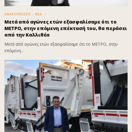
ΑΝΑΚΟΙΝΩΣΕΙΣ - ΝΕΑ
Μετά από αγώνες ετών εξασφαλίσαμε ότι το
ΜΕΤΡΟ, στην επόμενη επέκτασή του, θα περάσει
από την Καλλιθέα
Μετά από αγώνες ετών εξασφαλίσαμε ότι το ΜΕΤΡΟ, στην
επόμενη...