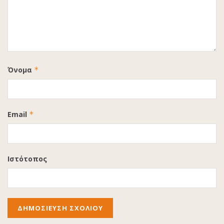
Όνομα
*
Email
*
Ιστότοπος