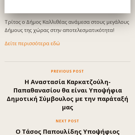
Τρίτος ο Δήμος Καλλιθέας ανάμεσα στους μεγάλους
Δήμους της χώρας στην αποτελεσματικότητα!
Δείτε περισσότερα εδώ
PREVIOUS POST
Η Αναστασία Καρκατζούλη-
Παπαθανασίου θα είναι Υποψήφια
Δημοτική Σύμβουλος με την παράταξή
μας
NEXT POST
Ο Τάσος Παπουλίδης Υποψήφιος