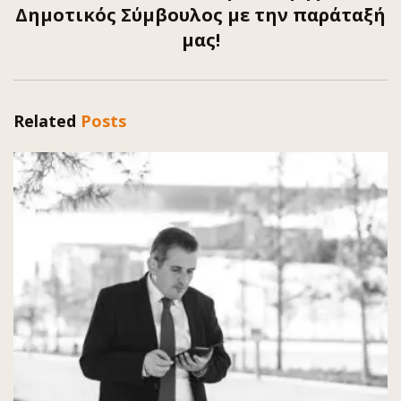
Δημοτικός Σύμβουλος με την παράταξή
μας!
Related
Posts