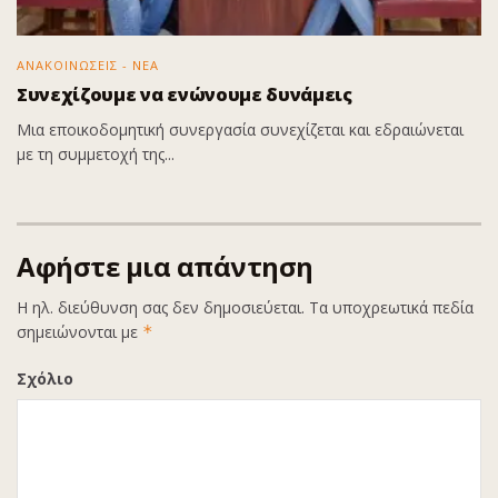
ΑΝΑΚΟΙΝΩΣΕΙΣ - ΝΕΑ
Συνεχίζουμε να ενώνουμε δυνάμεις
Μια εποικοδομητική συνεργασία συνεχίζεται και εδραιώνεται
με τη συμμετοχή της...
Αφήστε μια απάντηση
Η ηλ. διεύθυνση σας δεν δημοσιεύεται.
Τα υποχρεωτικά πεδία
σημειώνονται με
*
Σχόλιο