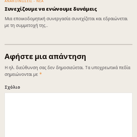
ΑΝΑΚΟΙΝΩΣΕΙΣ - ΝΕΑ
Συνεχίζουμε να ενώνουμε δυνάμεις
Μια εποικοδομητική συνεργασία συνεχίζεται και εδραιώνεται
με τη συμμετοχή της...
Αφήστε μια απάντηση
Η ηλ. διεύθυνση σας δεν δημοσιεύεται.
Τα υποχρεωτικά πεδία
σημειώνονται με
*
Σχόλιο