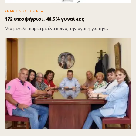
ΑΝΑΚΟΙΝΩΣΕΙΣ - ΝΕΑ
172 υποψήφιοι, 46,5% γυναίκες
Μια μεγάλη παρέα με ένα κοινό, την αγάπη για την...