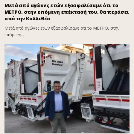
Μετά από αγώνες ετών εξασφαλίσαμε ότι το
ΜΕΤΡΟ, στην επόμενη επέκτασή του, θα περάσει
από την Καλλιθέα
Μετά από αγώνες ετών εξασφαλίσαμε ότι το ΜΕΤΡΟ, στην
επόμενη...