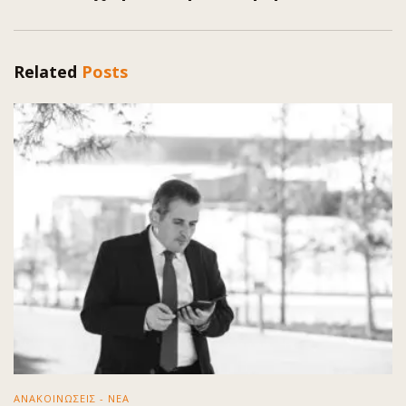
Related
Posts
ΑΝΑΚΟΙΝΩΣΕΙΣ - ΝΕΑ