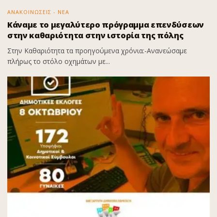
ΑΝΑΚΟΙΝΩΣΕΙΣ - ΝΕΑ
Κάναμε το μεγαλύτερο πρόγραμμα επενδύσεων
στην καθαριότητα στην ιστορία της πόλης
Στην Καθαριότητα τα προηγούμενα χρόνια:-Ανανεώσαμε
πλήρως το στόλο οχημάτων με...