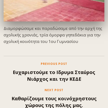
Διαμορφώσαμε και παραδώσαμε από την αρχή της
σχολικής χρονιάς, τρία όμορφα γηπεδάκια για την
σχολική κοινότητα του 1ου Γυμνασίου
PREVIOUS POST
Ευχαριστούμε το Ιδρυμα Σταύρος
Νιάρχος και την ΚΕΔΕ
NEXT POST
Καθαρίζουμε τους κοινόχρηστους
χώρους της πόλης μας.