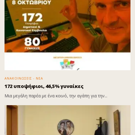
ΑΝΑΚΟΙΝΩΣΕΙΣ - ΝΕΑ
172 υποψήφιοι, 46,5% γυναίκες
Μια μεγάλη παρέα με ένα κοινό, την αγάπη για την...