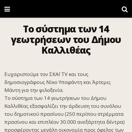
Το σύστημα των 14
γεωτρήσεων του Δήμου
Καλλιθέας
Ευχαριστούμε τον ΣΚΑΪ ΤV και τους
δημοσιογράφους Νίκο Υποφάντη και Άρτεμις
Μάντη για την φιλοξενία.
Το σύστημα των 14 γεωτρήσεων του Δήμου
Καλλιθέας εξασφαλίζει την άρδευση του συνόλου
του δημοτικού πρασίνου (250 περίπου στρέμματα
πρασίνου και επιπλέον 30.000 ανεξάρτητα δέντρα)
προσφέροντας μεγάλη οικονομία προς όφελος των