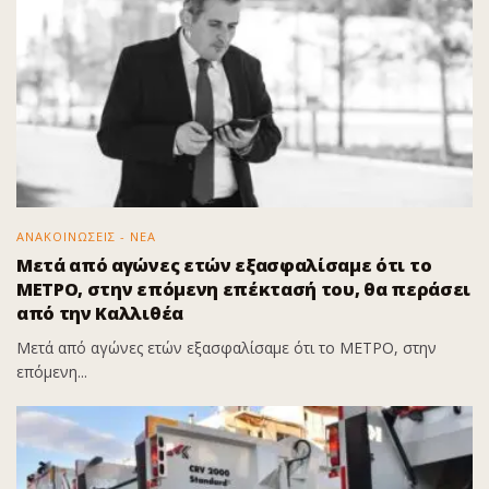
ΑΝΑΚΟΙΝΩΣΕΙΣ - ΝΕΑ
Μετά από αγώνες ετών εξασφαλίσαμε ότι το
ΜΕΤΡΟ, στην επόμενη επέκτασή του, θα περάσει
από την Καλλιθέα
Μετά από αγώνες ετών εξασφαλίσαμε ότι το ΜΕΤΡΟ, στην
επόμενη...