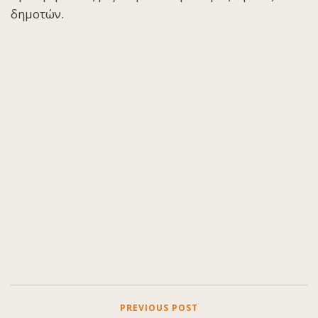
δημοτών.
PREVIOUS POST