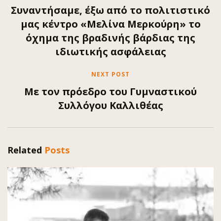
Συναντήσαμε, έξω από το πολιτιστικό
μας κέντρο «Μελίνα Μερκούρη» το
όχημα της βραδινής βάρδιας της
ιδιωτικής ασφάλειας
NEXT POST
Mε τον πρόεδρο του Γυμναστικού
Συλλόγου Καλλιθέας
Related
Posts