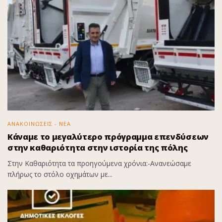
ΑΝΑΚΟΙΝΩΣΕΙΣ - ΝΕΑ
Κάναμε το μεγαλύτερο πρόγραμμα επενδύσεων
στην καθαριότητα στην ιστορία της πόλης
Στην Καθαριότητα τα προηγούμενα χρόνια:-Ανανεώσαμε
πλήρως το στόλο οχημάτων με...