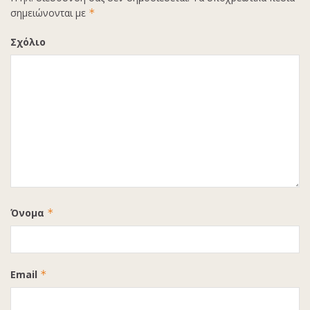
σημειώνονται με
*
Σχόλιο
Όνομα
*
Email
*