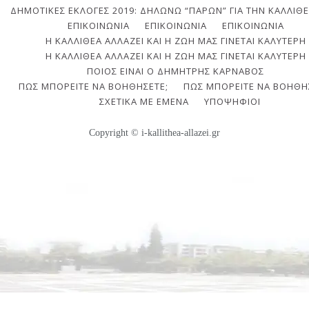
ΔΗΜΟΤΙΚΈΣ ΕΚΛΟΓΈΣ 2019: ΔΗΛΏΝΩ “ΠΑΡΏΝ” ΓΙΑ ΤΗΝ ΚΑΛΛΙΘΈ
ΕΠΙΚΟΙΝΩΝΙΑ
ΕΠΙΚΟΙΝΩΝΊΑ
ΕΠΙΚΟΙΝΩΝΊΑ
Η ΚΑΛΛΙΘΈΑ ΑΛΛΆΖΕΙ ΚΑΙ Η ΖΩΉ ΜΑΣ ΓΊΝΕΤΑΙ ΚΑΛΎΤΕΡΗ
Η ΚΑΛΛΙΘΈΑ ΑΛΛΆΖΕΙ ΚΑΙ Η ΖΩΉ ΜΑΣ ΓΊΝΕΤΑΙ ΚΑΛΎΤΕΡΗ
ΠΟΙΟΣ ΕΊΝΑΙ Ο ΔΗΜΉΤΡΗΣ ΚΆΡΝΑΒΟΣ
ΠΩΣ ΜΠΟΡΕΊΤΕ ΝΑ ΒΟΗΘΉΣΕΤΕ;
ΠΩΣ ΜΠΟΡΕΊΤΕ ΝΑ ΒΟΗΘΉ
ΣΧΕΤΙΚΆ ΜΕ ΕΜΈΝΑ
ΥΠΟΨΉΦΙΟΙ
Copyright © i-kallithea-allazei.gr