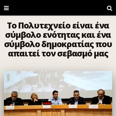
Το Πολυτεχνείο είναι ένα
σύμβολο ενότητας και ένα
σύμβολο δημοκρατίας που
απαιτεί τον σεβασμό μας