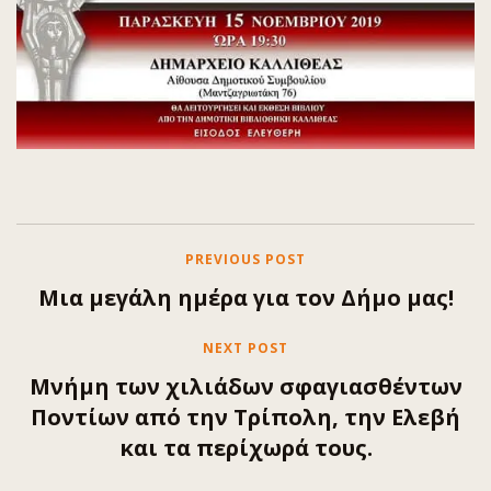
PREVIOUS POST
Μια μεγάλη ημέρα για τον Δήμο μας!
NEXT POST
Μνήμη των χιλιάδων σφαγιασθέντων
Ποντίων από την Τρίπολη, την Ελεβή
και τα περίχωρά τους.