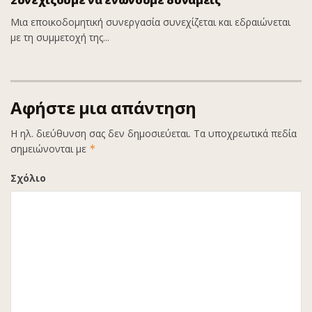
Συνεχίζουμε να ενώνουμε δυνάμεις
Μια εποικοδομητική συνεργασία συνεχίζεται και εδραιώνεται
με τη συμμετοχή της...
Αφήστε μια απάντηση
Η ηλ. διεύθυνση σας δεν δημοσιεύεται.
Τα υποχρεωτικά πεδία
σημειώνονται με
*
Σχόλιο