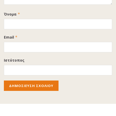
Όνομα
*
Email
*
Ιστότοπος