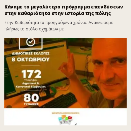
Κάναμε το μεγαλύτερο πρόγραμμα επενδύσεων
στην καθαριότητα στην ιστορία της πόλης
Στην Καθαριότητα τα προηγούμενα χρόνια:-Ανανεώσαμε
πλήρως το στόλο οχημάτων με...