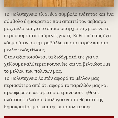
Το Πολυτεχνείο είναι ένα σύμβολο ενότητας και ένα
σύμβολο δημοκρατίας που απαιτεί τον σεβασμό
μας, αλλά και για το οποίο υπάρχει το χρέος να το
περάσουμε στις επόμενες γενιές. Κάθε επέτειος έχει
νόημα όταν αυτή προβάλλεται στο παρόν και στο
μέλλον ενός έθνους .
Όταν αξιοποιούνται τα διδάγματά της για να
χτίζουμε καλύτερες κοινωνίες και να βελτιώσουμε
το μέλλον των πολιτών μας.
Το Πολυτεχνείο λοιπόν αφορά το μέλλον μας
περισσότερο από ότι αφορά το παρελθόν μας και
προσφέρεται ως αφετηρία έμπνευσης, ηθικής
ανάτασης αλλά και διαλόγου για τα θέματα της
δημοκρατίας μας και της μεταπολίτευσης.