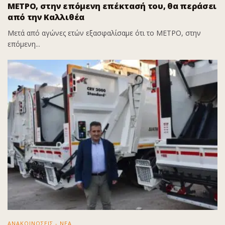
ΜΕΤΡΟ, στην επόμενη επέκτασή του, θα περάσει
από την Καλλιθέα
Μετά από αγώνες ετών εξασφαλίσαμε ότι το ΜΕΤΡΟ, στην
επόμενη...
ΑΝΑΚΟΙΝΩΣΕΙΣ - ΝΕΑ