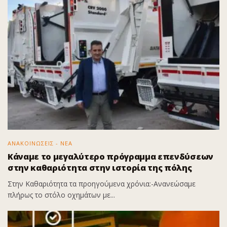
ΑΝΑΚΟΙΝΩΣΕΙΣ - ΝΕΑ
Κάναμε το μεγαλύτερο πρόγραμμα επενδύσεων
στην καθαριότητα στην ιστορία της πόλης
Στην Καθαριότητα τα προηγούμενα χρόνια:-Ανανεώσαμε
πλήρως το στόλο οχημάτων με...