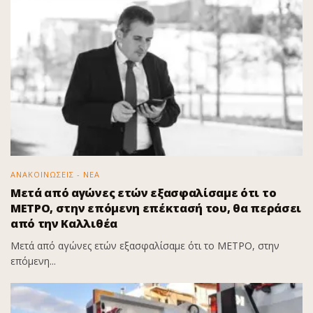
ΑΝΑΚΟΙΝΩΣΕΙΣ - ΝΕΑ
Μετά από αγώνες ετών εξασφαλίσαμε ότι το
ΜΕΤΡΟ, στην επόμενη επέκτασή του, θα περάσει
από την Καλλιθέα
Μετά από αγώνες ετών εξασφαλίσαμε ότι το ΜΕΤΡΟ, στην
επόμενη...