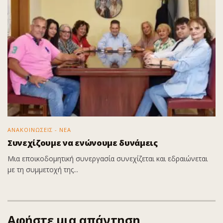
ΑΝΑΚΟΙΝΩΣΕΙΣ - ΝΕΑ
Συνεχίζουμε να ενώνουμε δυνάμεις
Μια εποικοδομητική συνεργασία συνεχίζεται και εδραιώνεται
με τη συμμετοχή της...
Αφήστε μια απάντηση