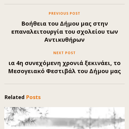
PREVIOUS POST
Βοήθεια του Δήμου μας στην
επαναλειτουργία του σχολείου των
Αντικυθήρων
NEXT POST
ια 4η συνεχόμενη χρονιά ξεκινάει, το
Μεσογειακό Φεστιβάλ του Δήμου μας
Related
Posts