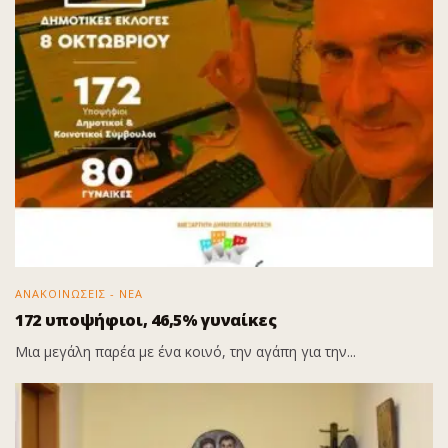
ΑΝΑΚΟΙΝΩΣΕΙΣ - ΝΕΑ
172 υποψήφιοι, 46,5% γυναίκες
Μια μεγάλη παρέα με ένα κοινό, την αγάπη για την...