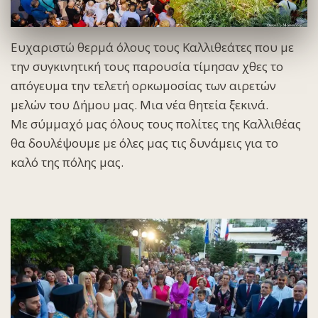
Ευχαριστώ θερμά όλους τους Καλλιθεάτες που με
την συγκινητική τους παρουσία τίμησαν χθες το
απόγευμα την τελετή ορκωμοσίας των αιρετών
μελών του Δήμου μας. Μια νέα θητεία ξεκινά.
Με σύμμαχό μας όλους τους πολίτες της Καλλιθέας
θα δουλέψουμε με όλες μας τις δυνάμεις για το
καλό της πόλης μας.