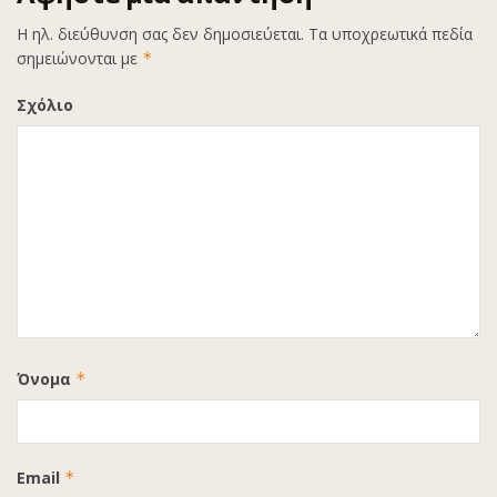
Η ηλ. διεύθυνση σας δεν δημοσιεύεται.
Τα υποχρεωτικά πεδία
σημειώνονται με
*
Σχόλιο
Όνομα
*
Email
*