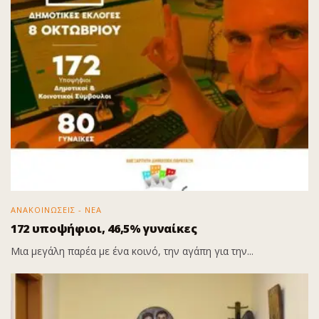
ΑΝΑΚΟΙΝΩΣΕΙΣ - ΝΕΑ
172 υποψήφιοι, 46,5% γυναίκες
Μια μεγάλη παρέα με ένα κοινό, την αγάπη για την...