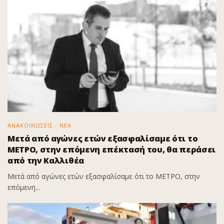
ΑΝΑΚΟΙΝΩΣΕΙΣ - ΝΕΑ
Μετά από αγώνες ετών εξασφαλίσαμε ότι το
ΜΕΤΡΟ, στην επόμενη επέκτασή του, θα περάσει
από την Καλλιθέα
Μετά από αγώνες ετών εξασφαλίσαμε ότι το ΜΕΤΡΟ, στην
επόμενη...