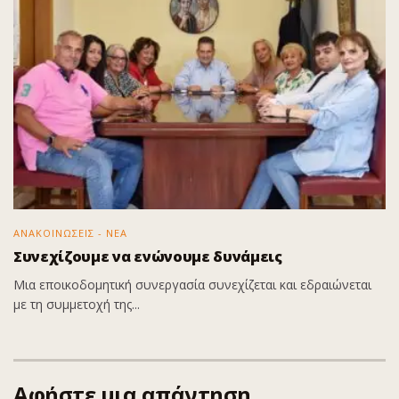
ΑΝΑΚΟΙΝΩΣΕΙΣ - ΝΕΑ
Συνεχίζουμε να ενώνουμε δυνάμεις
Μια εποικοδομητική συνεργασία συνεχίζεται και εδραιώνεται
με τη συμμετοχή της...
Αφήστε μια απάντηση