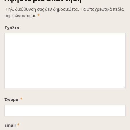
Η ηλ. διεύθυνση σας δεν δημοσιεύεται.
Τα υποχρεωτικά πεδία
σημειώνονται με
*
Σχόλιο
Όνομα
*
Email
*