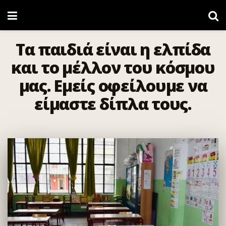
Τα παιδιά είναι η ελπίδα
και το μέλλον του κόσμου
μας. Εμείς οφείλουμε να
είμαστε δίπλα τους.