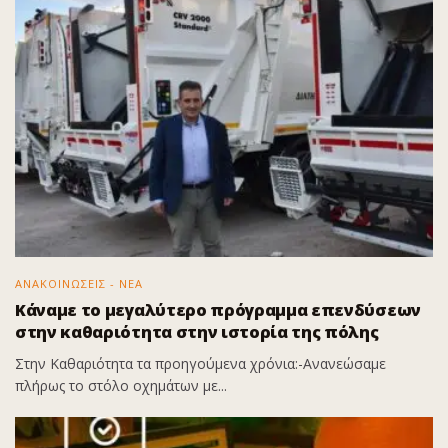
ΑΝΑΚΟΙΝΩΣΕΙΣ - ΝΕΑ
Κάναμε το μεγαλύτερο πρόγραμμα επενδύσεων
στην καθαριότητα στην ιστορία της πόλης
Στην Καθαριότητα τα προηγούμενα χρόνια:-Ανανεώσαμε
πλήρως το στόλο οχημάτων με...