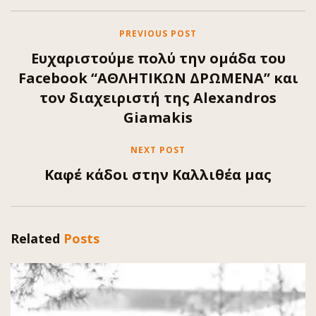
PREVIOUS POST
Ευχαριστούμε πολύ την ομάδα του
Facebook “ΑΘΛΗΤΙΚΩΝ ΔΡΩΜΕΝΑ” και
τον διαχειριστή της Alexandros
Giamakis
NEXT POST
Καφέ κάδοι στην Καλλιθέα μας
Related
Posts