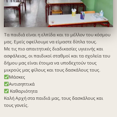
Τα παιδιά είναι η ελπίδα και το μέλλον του κόσμου
μας. Εμείς οφείλουμε να είμαστε δίπλα τους.
Με τις πιο απαιτητικές διαδικασίες υγιεινής και
ασφάλειας, οι παιδικοί σταθμοί και τα σχολεία του
δήμου μας είναι έτοιμα να υποδεχτούν τους
μικρούς μας φίλους και τους δασκάλους τους.
Μάσκες
Αντισηπτικά
Καθαριότητα
Καλή Αρχή στα παιδιά μας, τους δασκάλους και
τους γονείς.