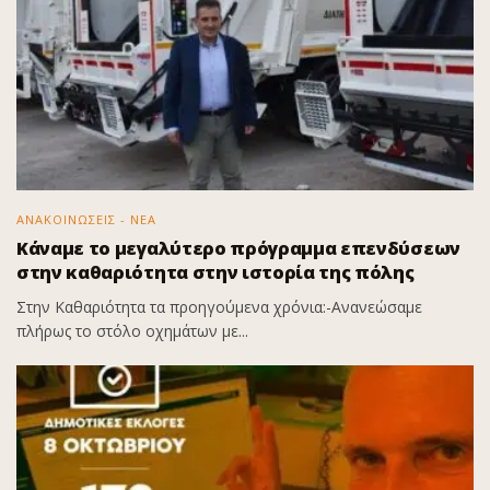
ΑΝΑΚΟΙΝΩΣΕΙΣ - ΝΕΑ
Κάναμε το μεγαλύτερο πρόγραμμα επενδύσεων
στην καθαριότητα στην ιστορία της πόλης
Στην Καθαριότητα τα προηγούμενα χρόνια:-Ανανεώσαμε
πλήρως το στόλο οχημάτων με...