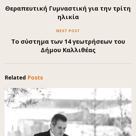
Θεραπευτική Γυμναστική για την τρίτη
ηλικία
NEXT POST
Το σύστημα των 14 γεωτρήσεων του
Δήμου Καλλιθέας
Related
Posts