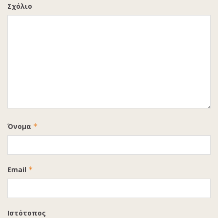
Σχόλιο
Όνομα
*
Email
*
Ιστότοπος