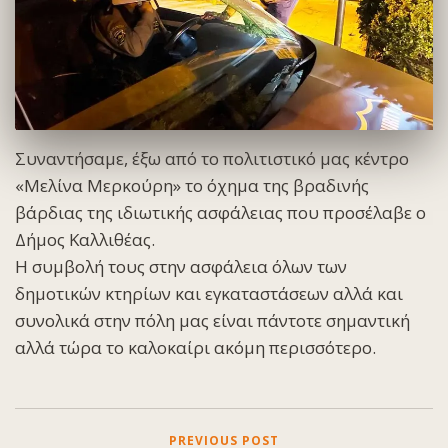
Συναντήσαμε, έξω από το πολιτιστικό μας κέντρο
«Μελίνα Μερκούρη» το όχημα της βραδινής
βάρδιας της ιδιωτικής ασφάλειας που προσέλαβε ο
Δήμος Καλλιθέας.
Η συμβολή τους στην ασφάλεια όλων των
δημοτικών κτηρίων και εγκαταστάσεων αλλά και
συνολικά στην πόλη μας είναι πάντοτε σημαντική
αλλά τώρα το καλοκαίρι ακόμη περισσότερο.
PREVIOUS POST