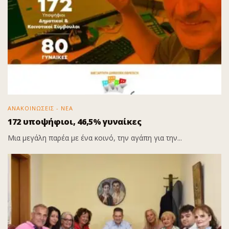
ΑΝΑΚΟΙΝΩΣΕΙΣ - ΝΕΑ
172 υποψήφιοι, 46,5% γυναίκες
Μια μεγάλη παρέα με ένα κοινό, την αγάπη για την...