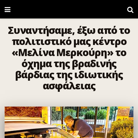
Συναντήσαμε, έξω από το
πολιτιστικό μας κέντρο
«Μελίνα Μερκούρη» το
όχημα της βραδινής
βάρδιας της ιδιωτικής
ασφάλειας