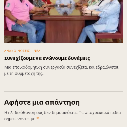
ΑΝΑΚΟΙΝΩΣΕΙΣ - ΝΕΑ
Συνεχίζουμε να ενώνουμε δυνάμεις
Μια εποικοδομητική συνεργασία συνεχίζεται και εδραιώνεται
με τη συμμετοχή της...
Αφήστε μια απάντηση
Η ηλ. διεύθυνση σας δεν δημοσιεύεται.
Τα υποχρεωτικά πεδία
σημειώνονται με
*