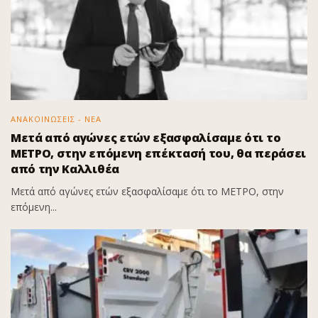
ΑΝΑΚΟΙΝΩΣΕΙΣ - ΝΕΑ
Μετά από αγώνες ετών εξασφαλίσαμε ότι το
ΜΕΤΡΟ, στην επόμενη επέκτασή του, θα περάσει
από την Καλλιθέα
Μετά από αγώνες ετών εξασφαλίσαμε ότι το ΜΕΤΡΟ, στην
επόμενη...