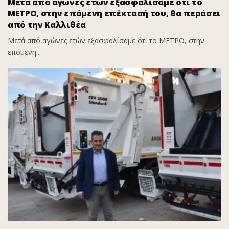
Μετά από αγώνες ετών εξασφαλίσαμε ότι το
ΜΕΤΡΟ, στην επόμενη επέκτασή του, θα περάσει
από την Καλλιθέα
Μετά από αγώνες ετών εξασφαλίσαμε ότι το ΜΕΤΡΟ, στην
επόμενη...