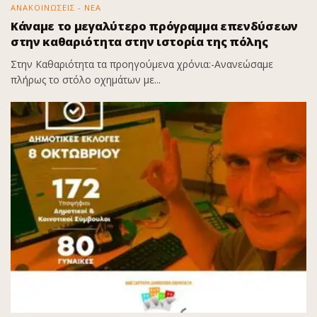
ΑΝΑΚΟΙΝΩΣΕΙΣ - ΝΕΑ
Κάναμε το μεγαλύτερο πρόγραμμα επενδύσεων
στην καθαριότητα στην ιστορία της πόλης
Στην Καθαριότητα τα προηγούμενα χρόνια:-Ανανεώσαμε
πλήρως το στόλο οχημάτων με...