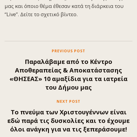
μας και όποιο θέμα έθεσαν κατά τη διάρκεια του
“Live”. Δείτε το σχετικό βίντεο.
PREVIOUS POST
Παραλάβαμε από το Κέντρο
Αποθεραπείας & Αποκατάστασης
«ΘΗΣΕΑΣ» 10 αμαξίδια για τα ιατρεία
του Δήμου μας
NEXT POST
Το πνεύμα των Χριστουγέννων είναι
εδώ παρά τις δυσκολίες και το έχουμε
όλοι ανάγκη για να τις ξεπεράσουμε!