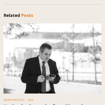
Related
Posts
ΑΝΑΚΟΙΝΩΣΕΙΣ - ΝΕΑ