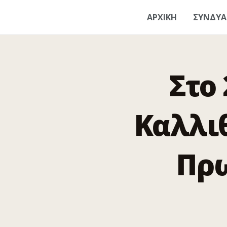
ΑΡΧΙΚΗ
ΣΥΝΔΥ
Στο
Καλλι
Πρ