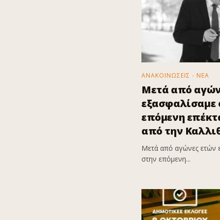
ΑΝΑΚΟΙΝΩΣΕΙΣ - ΝΕΑ
Μετά από αγών
εξασφαλίσαμε ό
επόμενη επέκτα
από την Καλλι
Μετά από αγώνες ετών 
στην επόμενη...