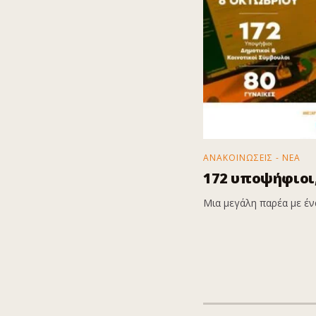
ΑΝΑΚΟΙΝΩΣΕΙΣ - ΝΕΑ
172 υποψήφιοι,
Μια μεγάλη παρέα με ένα