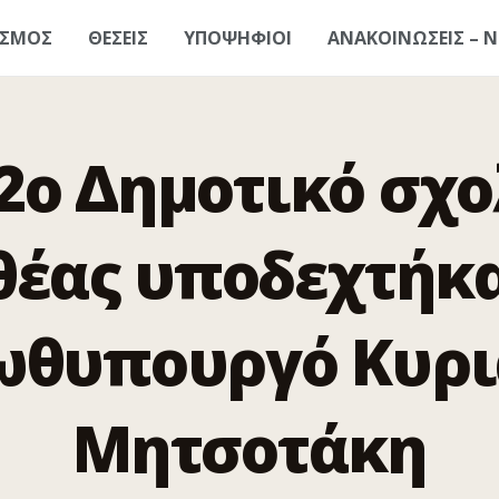
ΑΣΜΟΣ
ΘΕΣΕΙΣ
ΥΠΟΨΗΦΙΟΙ
ΑΝΑΚΟΙΝΩΣΕΙΣ – Ν
 2ο Δημοτικό σχο
θέας υποδεχτήκα
ωθυπουργό Κυρι
Μητσοτάκη