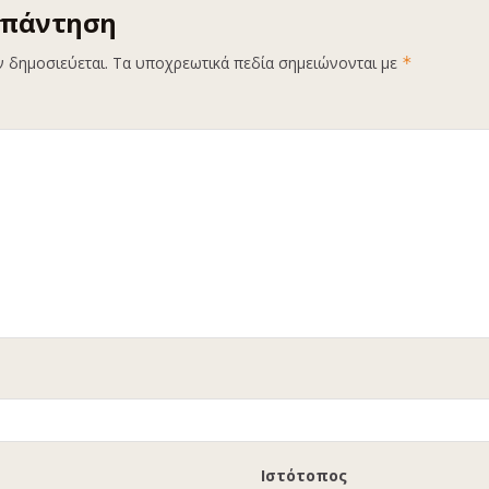
απάντηση
ν δημοσιεύεται.
Τα υποχρεωτικά πεδία σημειώνονται με
*
Ιστότοπος