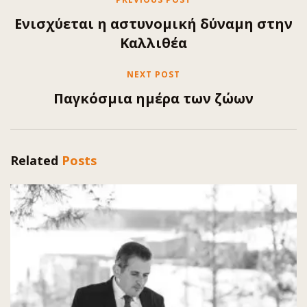
Ενισχύεται η αστυνομική δύναμη στην
Καλλιθέα
NEXT POST
Παγκόσμια ημέρα των ζώων
Related
Posts