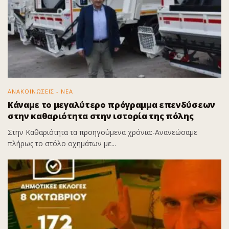
ΑΝΑΚΟΙΝΩΣΕΙΣ - ΝΕΑ
Κάναμε το μεγαλύτερο πρόγραμμα επενδύσεων
στην καθαριότητα στην ιστορία της πόλης
Στην Καθαριότητα τα προηγούμενα χρόνια:-Ανανεώσαμε
πλήρως το στόλο οχημάτων με...