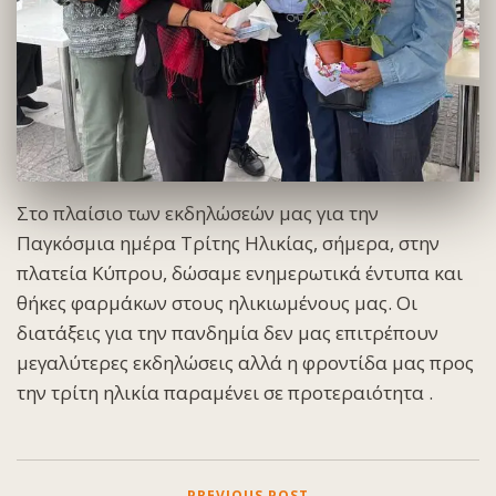
Στο πλαίσιο των εκδηλώσεών μας για την
Παγκόσμια ημέρα Τρίτης Ηλικίας, σήμερα, στην
πλατεία Κύπρου, δώσαμε ενημερωτικά έντυπα και
θήκες φαρμάκων στους ηλικιωμένους μας. Οι
διατάξεις για την πανδημία δεν μας επιτρέπουν
μεγαλύτερες εκδηλώσεις αλλά η φροντίδα μας προς
την τρίτη ηλικία παραμένει σε προτεραιότητα .
PREVIOUS POST