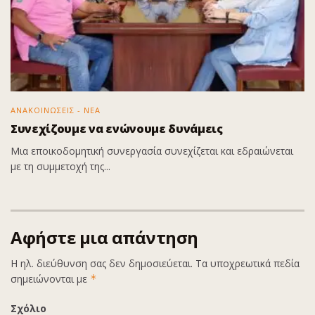
ΑΝΑΚΟΙΝΩΣΕΙΣ - ΝΕΑ
Συνεχίζουμε να ενώνουμε δυνάμεις
Μια εποικοδομητική συνεργασία συνεχίζεται και εδραιώνεται
με τη συμμετοχή της...
Αφήστε μια απάντηση
Η ηλ. διεύθυνση σας δεν δημοσιεύεται.
Τα υποχρεωτικά πεδία
σημειώνονται με
*
Σχόλιο