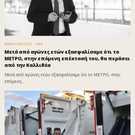
ΑΝΑΚΟΙΝΩΣΕΙΣ - ΝΕΑ
Μετά από αγώνες ετών εξασφαλίσαμε ότι το
ΜΕΤΡΟ, στην επόμενη επέκτασή του, θα περάσει
από την Καλλιθέα
Μετά από αγώνες ετών εξασφαλίσαμε ότι το ΜΕΤΡΟ, στην
επόμενη...