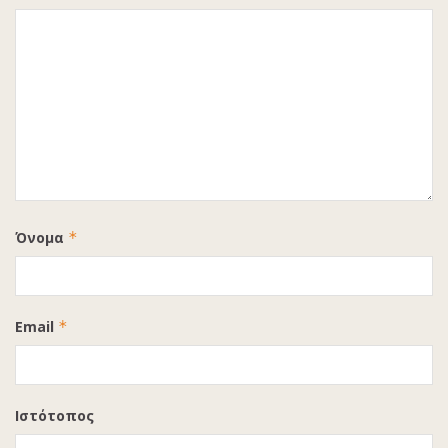
Όνομα
*
Email
*
Ιστότοπος