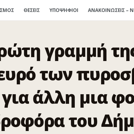
ΑΣΜΟΣ
ΘΕΣΕΙΣ
ΥΠΟΨΗΦΙΟΙ
ΑΝΑΚΟΙΝΩΣΕΙΣ – Ν
ρώτη γραμμή τη
ευρό των πυρο
 για άλλη μια φ
ροφόρα του Δή