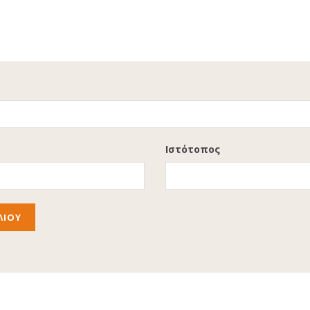
Ιστότοπος