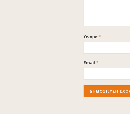
Όνομα
*
Email
*