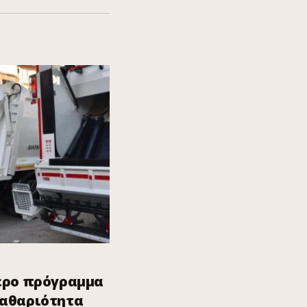
ερο πρόγραμμα
καθαριότητα