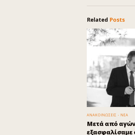
Related
Posts
ΑΝΑΚΟΙΝΩΣΕΙΣ - ΝΕΑ
Μετά από αγών
εξασφαλίσαμε ό