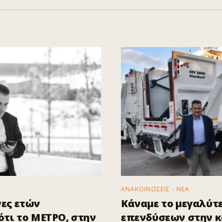
ΑΝΑΚΟΙΝΩΣΕΙΣ - ΝΕΑ
ες ετών
Κάναμε το μεγαλύτ
τι το ΜΕΤΡΟ, στην
επενδύσεων στην 