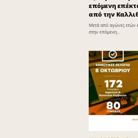
επόμενη επέκτα
από την Καλλι
Μετά από αγώνες ετών 
στην επόμενη...