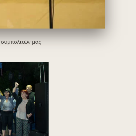
ν συμπολιτών μας