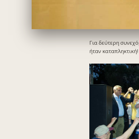
Για δεύτερη συνεχό
ήταν καταπληκτική! 