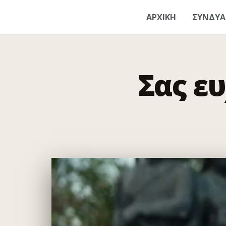
ΑΡΧΙΚΗ
ΣΥΝΔΥ
Σας ε