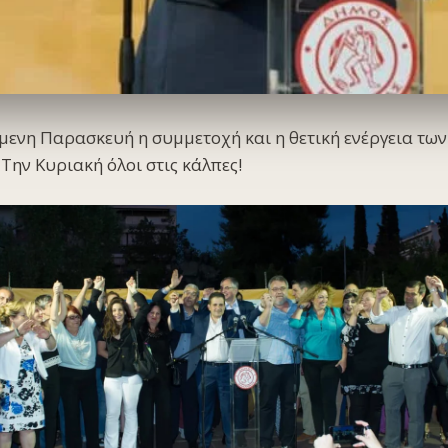
μενη Παρασκευή η συμμετοχή και η θετική ενέργεια τω
Την Κυριακή όλοι στις κάλπες!