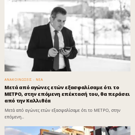
ΑΝΑΚΟΙΝΩΣΕΙΣ - ΝΕΑ
Μετά από αγώνες ετών εξασφαλίσαμε ότι το
ΜΕΤΡΟ, στην επόμενη επέκτασή του, θα περάσει
από την Καλλιθέα
Μετά από αγώνες ετών εξασφαλίσαμε ότι το ΜΕΤΡΟ, στην
επόμενη...