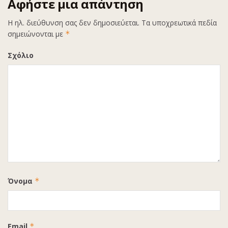
Αφήστε μια απάντηση
Η ηλ. διεύθυνση σας δεν δημοσιεύεται.
Τα υποχρεωτικά πεδία
σημειώνονται με
*
Σχόλιο
Όνομα
*
Email
*