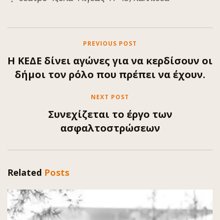
PREVIOUS POST
Η ΚΕΔΕ δίνει αγώνες για να κερδίσουν οι
δήμοι τον ρόλο που πρέπει να έχουν.
NEXT POST
Συνεχίζεται το έργο των
ασφαλτοστρώσεων
Related
Posts