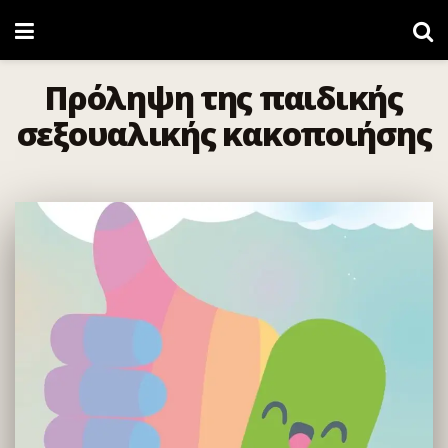
Πρόληψη της παιδικής
σεξουαλικής κακοποιήσης