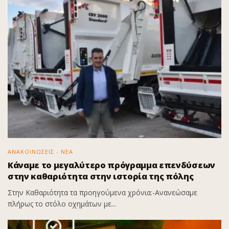
ΑΝΑΚΟΙΝΩΣΕΙΣ - ΝΕΑ
Κάναμε το μεγαλύτερο πρόγραμμα επενδύσεων
στην καθαριότητα στην ιστορία της πόλης
Στην Καθαριότητα τα προηγούμενα χρόνια:-Ανανεώσαμε
πλήρως το στόλο οχημάτων με...