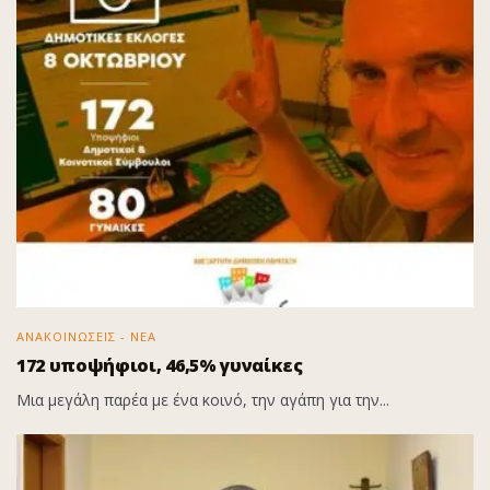
ΑΝΑΚΟΙΝΩΣΕΙΣ - ΝΕΑ
172 υποψήφιοι, 46,5% γυναίκες
Μια μεγάλη παρέα με ένα κοινό, την αγάπη για την...