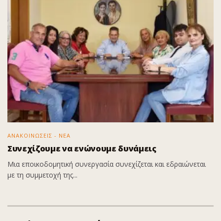
ΑΝΑΚΟΙΝΩΣΕΙΣ - ΝΕΑ
Συνεχίζουμε να ενώνουμε δυνάμεις
Μια εποικοδομητική συνεργασία συνεχίζεται και εδραιώνεται
με τη συμμετοχή της...