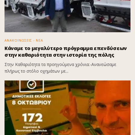
ΑΝΑΚΟΙΝΩΣΕΙΣ - ΝΕΑ
Κάναμε το μεγαλύτερο πρόγραμμα επενδύσεων
στην καθαριότητα στην ιστορία της πόλης
Στην Καθαριότητα τα προηγούμενα χρόνια:-Ανανεώσαμε
πλήρως το στόλο οχημάτων με...