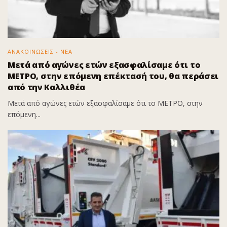
ΑΝΑΚΟΙΝΩΣΕΙΣ - ΝΕΑ
Μετά από αγώνες ετών εξασφαλίσαμε ότι το
ΜΕΤΡΟ, στην επόμενη επέκτασή του, θα περάσει
από την Καλλιθέα
Μετά από αγώνες ετών εξασφαλίσαμε ότι το ΜΕΤΡΟ, στην
επόμενη...