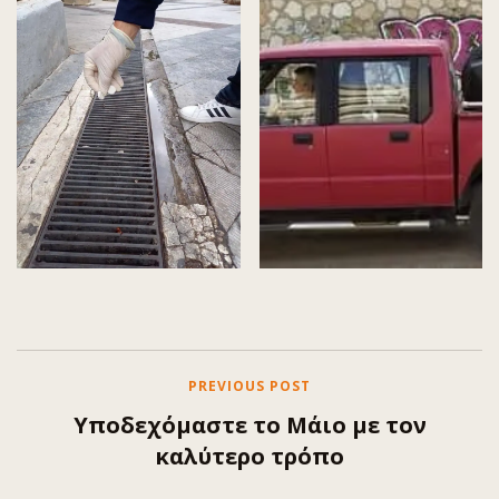
PREVIOUS POST
Υποδεχόμαστε το Μάιο με τον
καλύτερο τρόπο