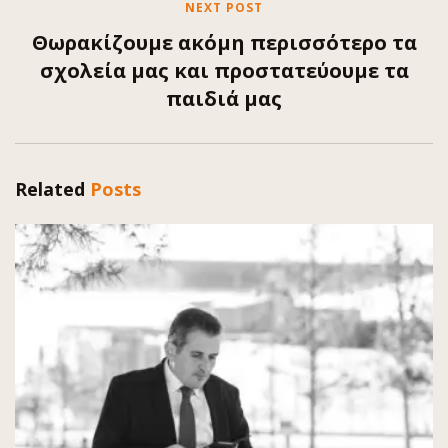
NEXT POST
Θωρακίζουμε ακόμη περισσότερο τα
σχολεία μας και προστατεύουμε τα
παιδιά μας
Related
Posts