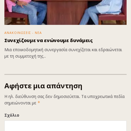
ΑΝΑΚΟΙΝΩΣΕΙΣ - ΝΕΑ
Συνεχίζουμε να ενώνουμε δυνάμεις
Μια εποικοδομητική συνεργασία συνεχίζεται και εδραιώνεται
με τη συμμετοχή της...
Αφήστε μια απάντηση
Η ηλ. διεύθυνση σας δεν δημοσιεύεται.
Τα υποχρεωτικά πεδία
σημειώνονται με
*
Σχόλιο