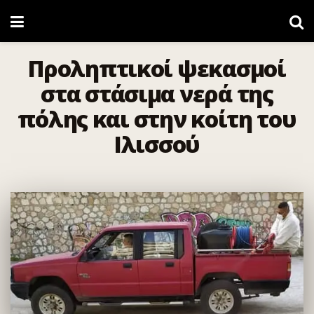
Προληπτικοί ψεκασμοί
στα στάσιμα νερά της
πόλης και στην κοίτη του
Ιλισσού