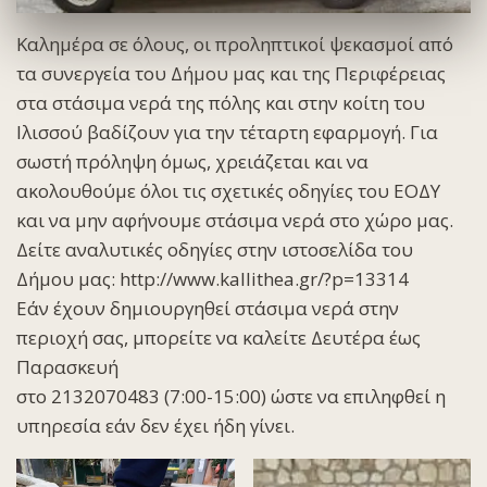
Καλημέρα σε όλους, οι προληπτικοί ψεκασμοί από
τα συνεργεία του Δήμου μας και της Περιφέρειας
στα στάσιμα νερά της πόλης και στην κοίτη του
Ιλισσού βαδίζουν για την τέταρτη εφαρμογή. Για
σωστή πρόληψη όμως, χρειάζεται και να
ακολουθούμε όλοι τις σχετικές οδηγίες του ΕΟΔΥ
και να μην αφήνουμε στάσιμα νερά στο χώρο μας.
Δείτε αναλυτικές οδηγίες στην ιστοσελίδα του
Δήμου μας: http://www.kallithea.gr/?p=13314
Εάν έχουν δημιουργηθεί στάσιμα νερά στην
περιοχή σας, μπορείτε να καλείτε Δευτέρα έως
Παρασκευή
στο 2132070483 (7:00-15:00) ώστε να επιληφθεί η
υπηρεσία εάν δεν έχει ήδη γίνει.