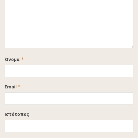
Όνομα
*
Email
*
Ιστότοπος