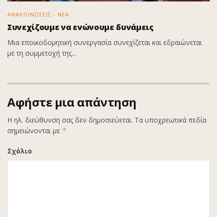
ΑΝΑΚΟΙΝΩΣΕΙΣ - ΝΕΑ
Συνεχίζουμε να ενώνουμε δυνάμεις
Μια εποικοδομητική συνεργασία συνεχίζεται και εδραιώνεται
με τη συμμετοχή της...
Αφήστε μια απάντηση
Η ηλ. διεύθυνση σας δεν δημοσιεύεται.
Τα υποχρεωτικά πεδία
σημειώνονται με
*
Σχόλιο