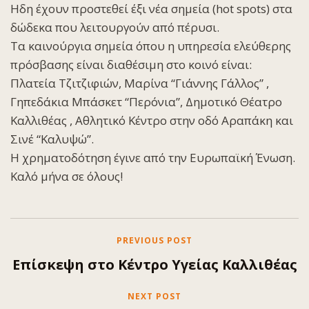
Ηδη έχουν προστεθεί έξι νέα σημεία (hot spots) στα
δώδεκα που λειτουργούν από πέρυσι.
Τα καινούργια σημεία όπου η υπηρεσία ελεύθερης
πρόσβασης είναι διαθέσιμη στο κοινό είναι:
Πλατεία Τζιτζιφιών, Μαρίνα “Γιάννης Γάλλος” ,
Γηπεδάκια Μπάσκετ “Περόνια”, Δημοτικό Θέατρο
Καλλιθέας , Αθλητικό Κέντρο στην οδό Αραπάκη και
Σινέ “Καλυψώ”.
Η χρηματοδότηση έγινε από την Ευρωπαϊκή Ένωση.
Καλό μήνα σε όλους!
PREVIOUS POST
Επίσκεψη στο Κέντρο Υγείας Καλλιθέας
NEXT POST