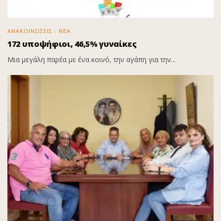
ΑΝΑΚΟΙΝΩΣΕΙΣ - ΝΕΑ
172 υποψήφιοι, 46,5% γυναίκες
Μια μεγάλη παρέα με ένα κοινό, την αγάπη για την...