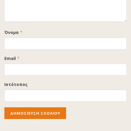
Όνομα
*
Email
*
Ιστότοπος