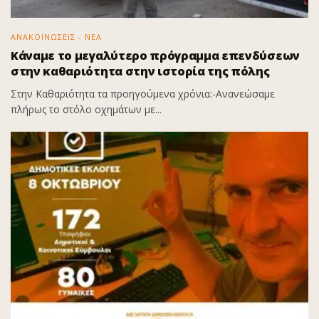
ΑΝΑΚΟΙΝΩΣΕΙΣ - ΝΕΑ
Κάναμε το μεγαλύτερο πρόγραμμα επενδύσεων
στην καθαριότητα στην ιστορία της πόλης
Στην Καθαριότητα τα προηγούμενα χρόνια:-Ανανεώσαμε
πλήρως το στόλο οχημάτων με...