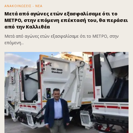
ΑΝΑΚΟΙΝΩΣΕΙΣ - ΝΕΑ
Μετά από αγώνες ετών εξασφαλίσαμε ότι το
ΜΕΤΡΟ, στην επόμενη επέκτασή του, θα περάσει
από την Καλλιθέα
Μετά από αγώνες ετών εξασφαλίσαμε ότι το ΜΕΤΡΟ, στην
επόμενη...