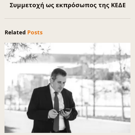
Συμμετοχή ως εκπρόσωπος της ΚΕΔΕ
Related
Posts