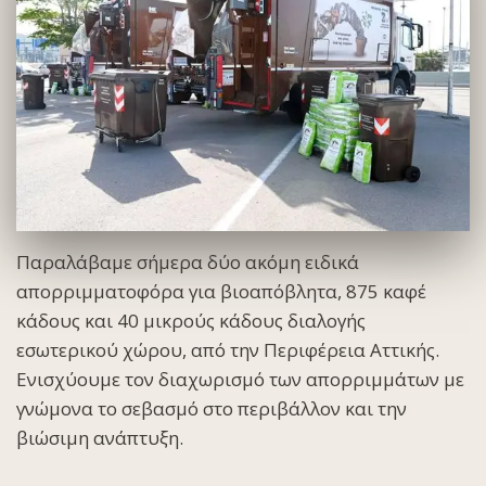
Παραλάβαμε σήμερα δύο ακόμη ειδικά
απορριμματοφόρα για βιοαπόβλητα, 875 καφέ
κάδους και 40 μικρούς κάδους διαλογής
εσωτερικού χώρου, από την Περιφέρεια Αττικής.
Ενισχύουμε τον διαχωρισμό των απορριμμάτων με
γνώμονα το σεβασμό στο περιβάλλον και την
βιώσιμη ανάπτυξη.