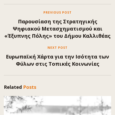
PREVIOUS POST
Παρουσίαση της Στρατηγικής
Ψηφιακού Μετασχηματισμού και
«Έξυπνης Πόλης» του Δήμου Καλλιθέας
NEXT POST
Ευρωπαϊκή Χάρτα για την Ισότητα των
Φύλων στις Τοπικές Κοινωνίες
Related
Posts