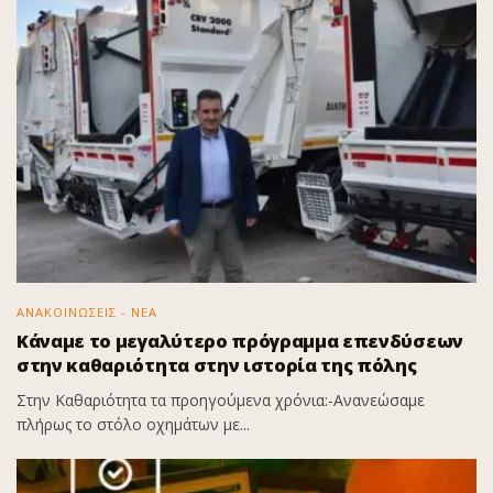
ΑΝΑΚΟΙΝΩΣΕΙΣ - ΝΕΑ
Κάναμε το μεγαλύτερο πρόγραμμα επενδύσεων
στην καθαριότητα στην ιστορία της πόλης
Στην Καθαριότητα τα προηγούμενα χρόνια:-Ανανεώσαμε
πλήρως το στόλο οχημάτων με...