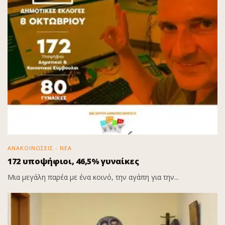
ΑΝΑΚΟΙΝΩΣΕΙΣ - ΝΕΑ
172 υποψήφιοι, 46,5% γυναίκες
Μια μεγάλη παρέα με ένα κοινό, την αγάπη για την...