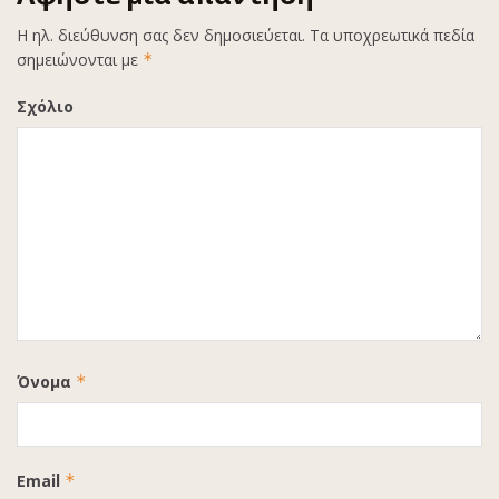
Η ηλ. διεύθυνση σας δεν δημοσιεύεται.
Τα υποχρεωτικά πεδία
σημειώνονται με
*
Σχόλιο
Όνομα
*
Email
*