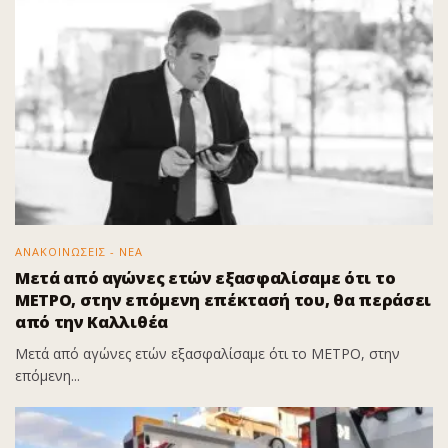
ΑΝΑΚΟΙΝΩΣΕΙΣ - ΝΕΑ
Μετά από αγώνες ετών εξασφαλίσαμε ότι το
ΜΕΤΡΟ, στην επόμενη επέκτασή του, θα περάσει
από την Καλλιθέα
Μετά από αγώνες ετών εξασφαλίσαμε ότι το ΜΕΤΡΟ, στην
επόμενη...