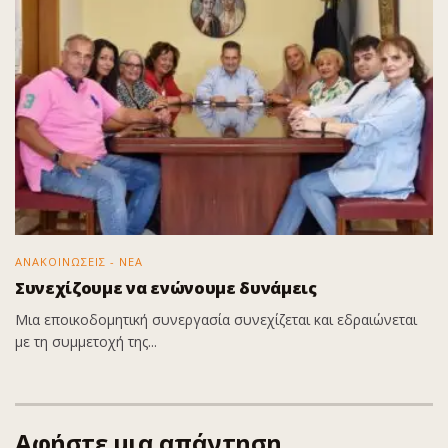
ΑΝΑΚΟΙΝΩΣΕΙΣ - ΝΕΑ
Συνεχίζουμε να ενώνουμε δυνάμεις
Μια εποικοδομητική συνεργασία συνεχίζεται και εδραιώνεται
με τη συμμετοχή της...
Αφήστε μια απάντηση