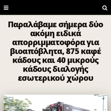
Παραλάβαμε σήμερα δύο
ακόμη ειδικά
απορριμματοφόρα για
βιοαπόβλητα, 875 καφέ
κάδους και 40 μικρούς
κάδους διαλογής
εσωτερικού χώρου