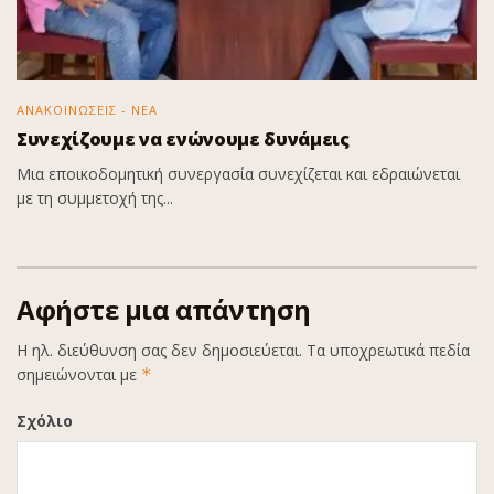
ΑΝΑΚΟΙΝΩΣΕΙΣ - ΝΕΑ
Συνεχίζουμε να ενώνουμε δυνάμεις
Μια εποικοδομητική συνεργασία συνεχίζεται και εδραιώνεται
με τη συμμετοχή της...
Αφήστε μια απάντηση
Η ηλ. διεύθυνση σας δεν δημοσιεύεται.
Τα υποχρεωτικά πεδία
σημειώνονται με
*
Σχόλιο