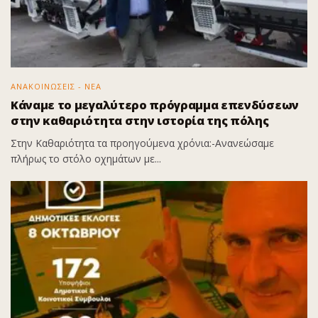
ΑΝΑΚΟΙΝΩΣΕΙΣ - ΝΕΑ
Κάναμε το μεγαλύτερο πρόγραμμα επενδύσεων
στην καθαριότητα στην ιστορία της πόλης
Στην Καθαριότητα τα προηγούμενα χρόνια:-Ανανεώσαμε
πλήρως το στόλο οχημάτων με...