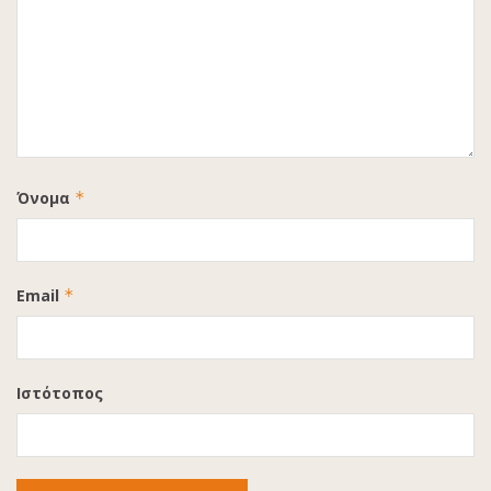
Όνομα
*
Email
*
Ιστότοπος