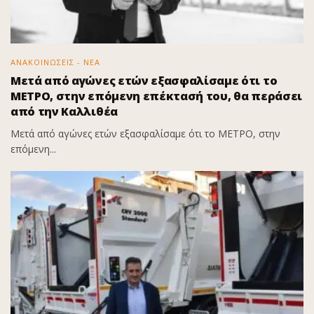
ΑΝΑΚΟΙΝΩΣΕΙΣ - ΝΕΑ
Μετά από αγώνες ετών εξασφαλίσαμε ότι το
ΜΕΤΡΟ, στην επόμενη επέκτασή του, θα περάσει
από την Καλλιθέα
Μετά από αγώνες ετών εξασφαλίσαμε ότι το ΜΕΤΡΟ, στην
επόμενη...