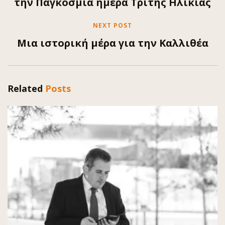
την Παγκόσμια ημέρα Τρίτης Ηλικίας
NEXT POST
Μια ιστορική μέρα για την Καλλιθέα
Related
Posts