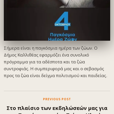
Σήμερα είναι η παγκόσμια ημέρα των ζώων. O
Δήμος Καλλιθέας εφαρμόζει ένα συνολικό
πρόγραμμα για τα αδέσποτα και τα ζώα
συντροφιάς. Η συμπεριφορά μας και ο σεβασμός
προς τα ζώα είναι δείγμα πολιτισμού και παιδείας.
PREVIOUS POST
Στο πλαίσιο των εκδηλώσεών μας για