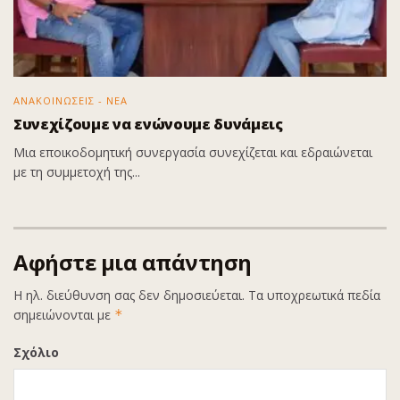
ΑΝΑΚΟΙΝΩΣΕΙΣ - ΝΕΑ
Συνεχίζουμε να ενώνουμε δυνάμεις
Μια εποικοδομητική συνεργασία συνεχίζεται και εδραιώνεται
με τη συμμετοχή της...
Αφήστε μια απάντηση
Η ηλ. διεύθυνση σας δεν δημοσιεύεται.
Τα υποχρεωτικά πεδία
σημειώνονται με
*
Σχόλιο