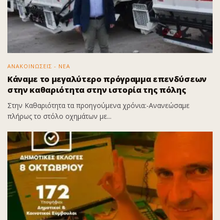
ΑΝΑΚΟΙΝΩΣΕΙΣ - ΝΕΑ
Κάναμε το μεγαλύτερο πρόγραμμα επενδύσεων
στην καθαριότητα στην ιστορία της πόλης
Στην Καθαριότητα τα προηγούμενα χρόνια:-Ανανεώσαμε
πλήρως το στόλο οχημάτων με...