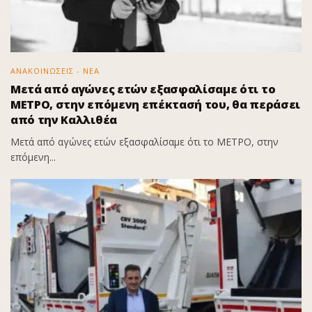
ΑΝΑΚΟΙΝΩΣΕΙΣ - ΝΕΑ
Μετά από αγώνες ετών εξασφαλίσαμε ότι το
ΜΕΤΡΟ, στην επόμενη επέκτασή του, θα περάσει
από την Καλλιθέα
Μετά από αγώνες ετών εξασφαλίσαμε ότι το ΜΕΤΡΟ, στην
επόμενη...