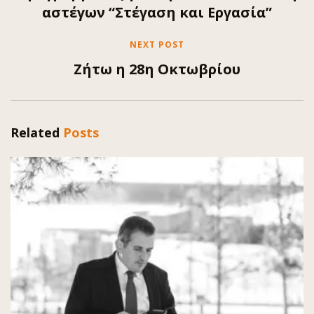
αστέγων “Στέγαση και Εργασία”
NEXT POST
Ζήτω η 28η Οκτωβρίου
Related
Posts