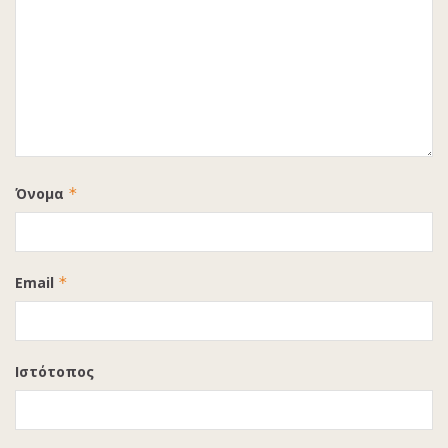
Όνομα
*
Email
*
Ιστότοπος