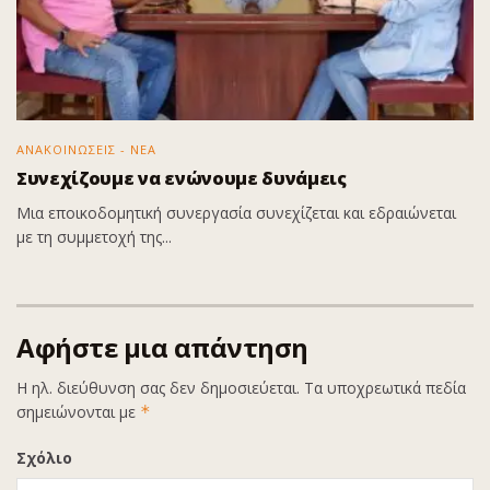
ΑΝΑΚΟΙΝΩΣΕΙΣ - ΝΕΑ
Συνεχίζουμε να ενώνουμε δυνάμεις
Μια εποικοδομητική συνεργασία συνεχίζεται και εδραιώνεται
με τη συμμετοχή της...
Αφήστε μια απάντηση
Η ηλ. διεύθυνση σας δεν δημοσιεύεται.
Τα υποχρεωτικά πεδία
σημειώνονται με
*
Σχόλιο