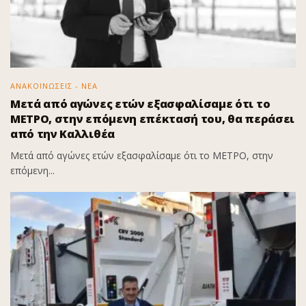
ΑΝΑΚΟΙΝΩΣΕΙΣ - ΝΕΑ
Μετά από αγώνες ετών εξασφαλίσαμε ότι το
ΜΕΤΡΟ, στην επόμενη επέκτασή του, θα περάσει
από την Καλλιθέα
Μετά από αγώνες ετών εξασφαλίσαμε ότι το ΜΕΤΡΟ, στην
επόμενη...