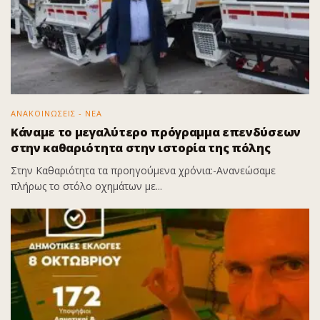
ΑΝΑΚΟΙΝΩΣΕΙΣ - ΝΕΑ
Κάναμε το μεγαλύτερο πρόγραμμα επενδύσεων
στην καθαριότητα στην ιστορία της πόλης
Στην Καθαριότητα τα προηγούμενα χρόνια:-Ανανεώσαμε
πλήρως το στόλο οχημάτων με...