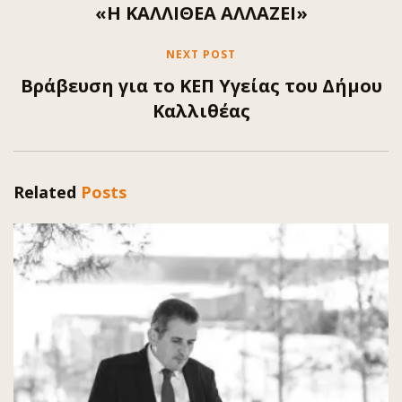
«Η ΚΑΛΛΙΘΕΑ ΑΛΛΑΖΕΙ»
NEXT POST
Βράβευση για το ΚΕΠ Υγείας του Δήμου
Καλλιθέας
Related
Posts