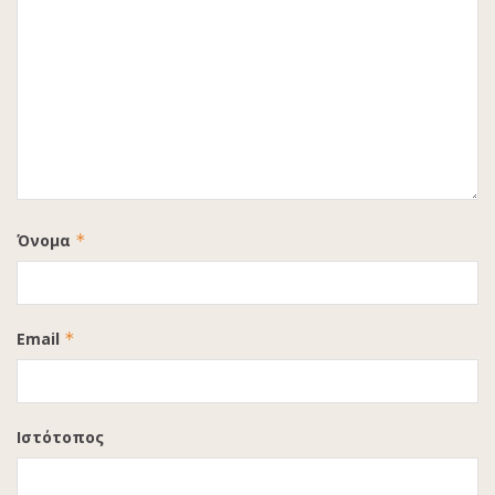
Όνομα
*
Email
*
Ιστότοπος