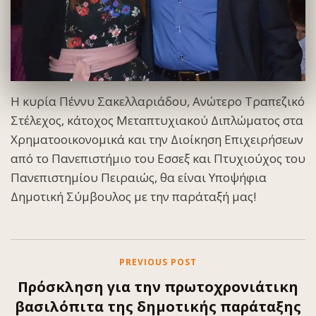
Η κυρία Πέννυ Σακελλαριάδου, Ανώτερο Τραπεζικό
Στέλεχος, κάτοχος Μεταπτυχιακού Διπλώματος στα
Χρηματοοικονομικά και την Διοίκηση Επιχειρήσεων
από το Πανεπιστήμιο του Εσσεξ και Πτυχιούχος του
Πανεπιστημίου Πειραιώς, θα είναι Υποψήφια
Δημοτική Σύμβουλος με την παράταξή μας!
PREVIOUS POST
Πρόσκληση για την πρωτοχρονιάτικη
βασιλόπιτα της δημοτικής παράταξης