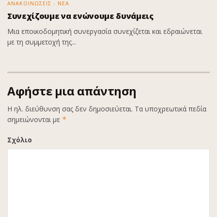
ΑΝΑΚΟΙΝΩΣΕΙΣ - ΝΕΑ
Συνεχίζουμε να ενώνουμε δυνάμεις
Μια εποικοδομητική συνεργασία συνεχίζεται και εδραιώνεται
με τη συμμετοχή της...
Αφήστε μια απάντηση
Η ηλ. διεύθυνση σας δεν δημοσιεύεται.
Τα υποχρεωτικά πεδία
σημειώνονται με
*
Σχόλιο