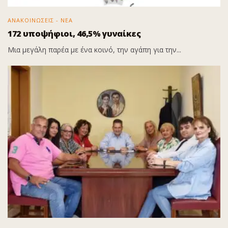
ΑΝΑΚΟΙΝΩΣΕΙΣ - ΝΕΑ
172 υποψήφιοι, 46,5% γυναίκες
Μια μεγάλη παρέα με ένα κοινό, την αγάπη για την...