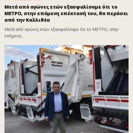
Μετά από αγώνες ετών εξασφαλίσαμε ότι το
ΜΕΤΡΟ, στην επόμενη επέκτασή του, θα περάσει
από την Καλλιθέα
Μετά από αγώνες ετών εξασφαλίσαμε ότι το ΜΕΤΡΟ, στην
επόμενη...