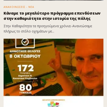
ΑΝΑΚΟΙΝΩΣΕΙΣ - ΝΕΑ
Κάναμε το μεγαλύτερο πρόγραμμα επενδύσεων
στην καθαριότητα στην ιστορία της πόλης
Στην Καθαριότητα τα προηγούμενα χρόνια:-Ανανεώσαμε
πλήρως το στόλο οχημάτων με...