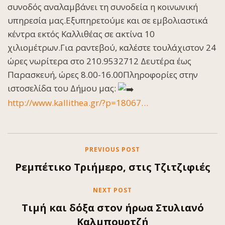
συνοδός αναλαμβάνει τη συνοδεία η κοινωνική
υπηρεσία μας.Εξυπηρετούμε και σε εμβολιαστικά
κέντρα εκτός Καλλιθέας σε ακτίνα 10
χιλιομέτρων.Για ραντεβού, καλέστε τουλάχιστον 24
ώρες νωρίτερα στο 210.9532712 Δευτέρα έως
Παρασκευή, ώρες 8.00-16.00Πληροφορίες στην
ιστοσελίδα του Δήμου μας:
http://www.kallithea.gr/?p=18067…
PREVIOUS POST
Ρεμπέτικο Τριήμερο, στις Τζιτζιφιές
NEXT POST
Τιμή και δόξα στον ήρωα Στυλιανό
Καλμπουρτζή