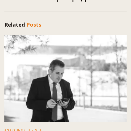
Related
Posts
ΑΝΑΚΟΙΝΩΣΕΙΣ - ΝΕΑ