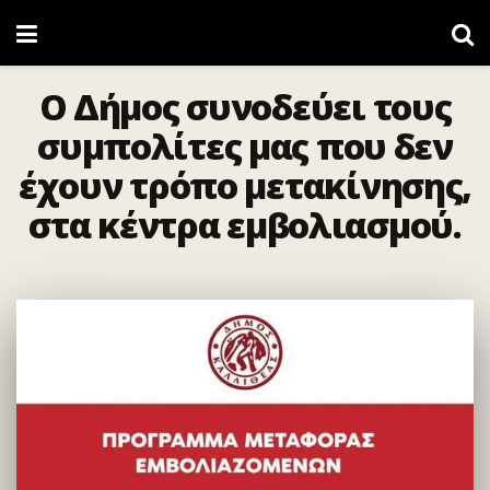
Ο Δήμος συνοδεύει τους
συμπολίτες μας που δεν
έχουν τρόπο μετακίνησης,
στα κέντρα εμβολιασμού.