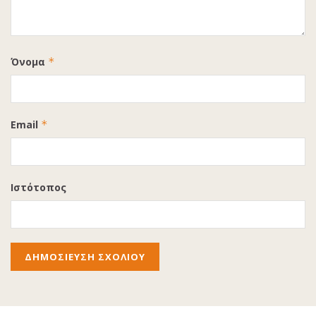
Όνομα
*
Email
*
Ιστότοπος