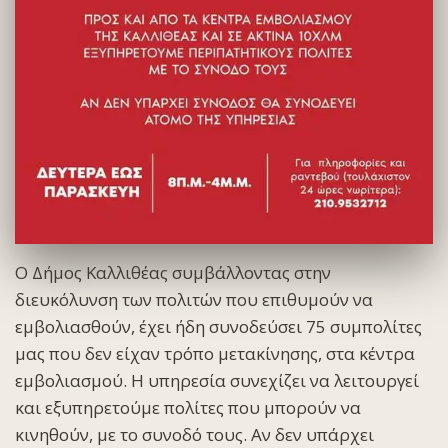
Ο Δήμος Καλλιθέας συμβάλλοντας στην
διευκόλυνση των πολιτών που επιθυμούν να
εμβολιασθούν, έχει ήδη συνοδεύσει 75 συμπολίτες
μας που δεν είχαν τρόπο μετακίνησης, στα κέντρα
εμβολιασμού. Η υπηρεσία συνεχίζει να λειτουργεί
και εξυπηρετούμε πολίτες που μπορούν να
κινηθούν, με το συνοδό τους. Αν δεν υπάρχει