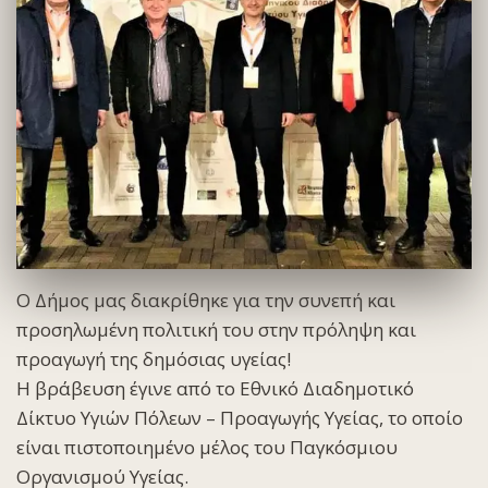
Ο Δήμος μας διακρίθηκε για την συνεπή και
προσηλωμένη πολιτική του στην πρόληψη και
προαγωγή της δημόσιας υγείας!
Η βράβευση έγινε από το Εθνικό Διαδημοτικό
Δίκτυο Υγιών Πόλεων – Προαγωγής Υγείας, το οποίο
είναι πιστοποιημένο μέλος του Παγκόσμιου
Οργανισμού Υγείας.