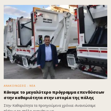
ΑΝΑΚΟΙΝΩΣΕΙΣ - ΝΕΑ
Κάναμε το μεγαλύτερο πρόγραμμα επενδύσεων
στην καθαριότητα στην ιστορία της πόλης
Στην Καθαριότητα τα προηγούμενα χρόνια:-Ανανεώσαμε
πλήρως το στόλο οχημάτων με...