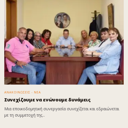
ΑΝΑΚΟΙΝΩΣΕΙΣ - ΝΕΑ
Συνεχίζουμε να ενώνουμε δυνάμεις
Μια εποικοδομητική συνεργασία συνεχίζεται και εδραιώνεται
με τη συμμετοχή της...