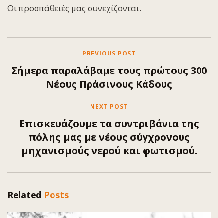
Οι προσπάθειές μας συνεχίζονται.
PREVIOUS POST
Σήμερα παραλάβαμε τους πρώτους 300
Νέους Πράσινους Κάδους
NEXT POST
Επισκευάζουμε τα συντριβάνια της
πόλης μας με νέους σύγχρονους
μηχανισμούς νερού και φωτισμού.
Related
Posts