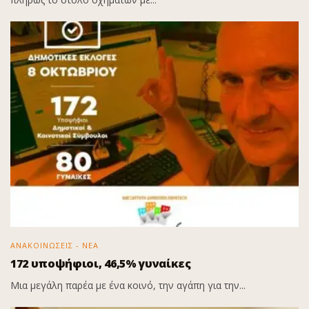
ΑΝΑΚΟΙΝΩΣΕΙΣ - ΝΕΑ
172 υποψήφιοι, 46,5% γυναίκες
Μια μεγάλη παρέα με ένα κοινό, την αγάπη για την...