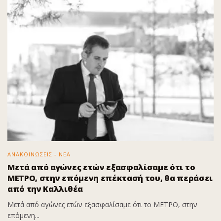
ΑΝΑΚΟΙΝΩΣΕΙΣ - ΝΕΑ
Μετά από αγώνες ετών εξασφαλίσαμε ότι το
ΜΕΤΡΟ, στην επόμενη επέκτασή του, θα περάσει
από την Καλλιθέα
Μετά από αγώνες ετών εξασφαλίσαμε ότι το ΜΕΤΡΟ, στην
επόμενη...