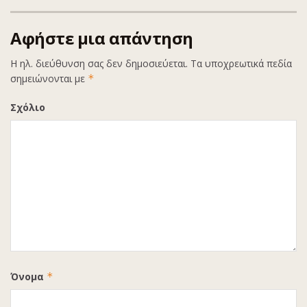
Αφήστε μια απάντηση
Η ηλ. διεύθυνση σας δεν δημοσιεύεται.
Τα υποχρεωτικά πεδία
σημειώνονται με
*
Σχόλιο
Όνομα
*