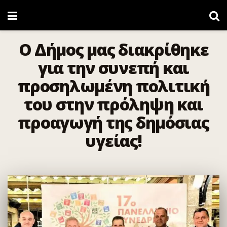
Ο Δήμος μας διακρίθηκε
για την συνεπή και
προσηλωμένη πολιτική
του στην πρόληψη και
προαγωγή της δημόσιας
υγείας!