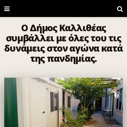
Ο Δήμος Καλλιθέας
συμβάλλει με όλες του τις
δυνάμεις στον αγώνα κατά
της πανδημίας.