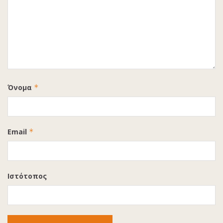
Όνομα
*
Email
*
Ιστότοπος