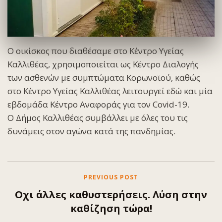
Ο οικίσκος που διαθέσαμε στο Κέντρο Υγείας
Καλλιθέας, χρησιμοποιείται ως Κέντρο Διαλογής
των ασθενών με συμπτώματα Κορωνοϊού, καθώς
στο Κέντρο Υγείας Καλλιθέας λειτουργεί εδώ και μία
εβδομάδα Κέντρο Αναφοράς για τον Covid-19.
Ο Δήμος Καλλιθέας συμβάλλει με όλες του τις
δυνάμεις στον αγώνα κατά της πανδημίας.
PREVIOUS POST
Οχι άλλες καθυστερήσεις. Λύση στην
καθίζηση τώρα!