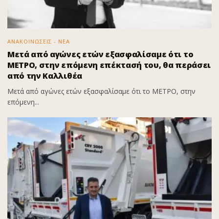
ΑΝΑΚΟΙΝΩΣΕΙΣ - ΝΕΑ
Μετά από αγώνες ετών εξασφαλίσαμε ότι το
ΜΕΤΡΟ, στην επόμενη επέκτασή του, θα περάσει
από την Καλλιθέα
Μετά από αγώνες ετών εξασφαλίσαμε ότι το ΜΕΤΡΟ, στην
επόμενη...