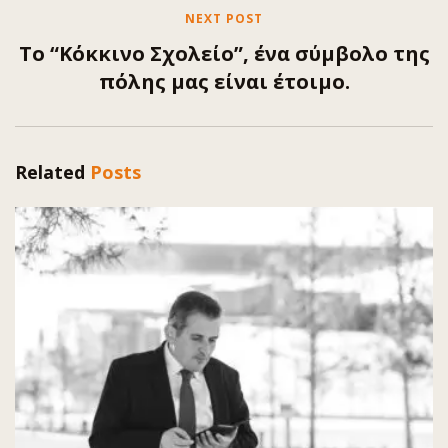
NEXT POST
Το “Κόκκινο Σχολείο”, ένα σύμβολο της
πόλης μας είναι έτοιμο.
Related
Posts