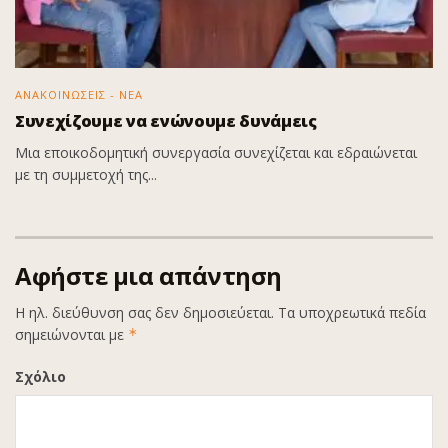
ΑΝΑΚΟΙΝΩΣΕΙΣ - ΝΕΑ
Συνεχίζουμε να ενώνουμε δυνάμεις
Μια εποικοδομητική συνεργασία συνεχίζεται και εδραιώνεται
με τη συμμετοχή της...
Αφήστε μια απάντηση
Η ηλ. διεύθυνση σας δεν δημοσιεύεται.
Τα υποχρεωτικά πεδία
σημειώνονται με
*
Σχόλιο