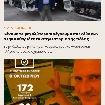
ΑΝΑΚΟΙΝΩΣΕΙΣ - ΝΕΑ
Κάναμε το μεγαλύτερο πρόγραμμα επενδύσεων
στην καθαριότητα στην ιστορία της πόλης
Στην Καθαριότητα τα προηγούμενα χρόνια:-Ανανεώσαμε
πλήρως το στόλο οχημάτων με...