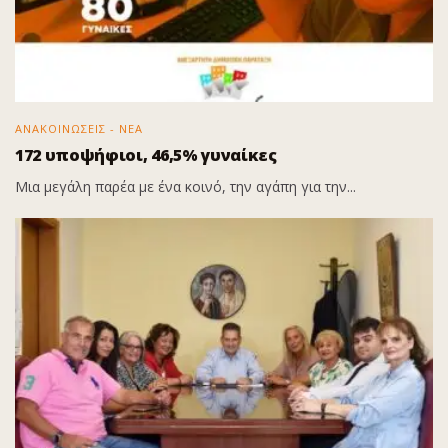
ΑΝΑΚΟΙΝΩΣΕΙΣ - ΝΕΑ
172 υποψήφιοι, 46,5% γυναίκες
Μια μεγάλη παρέα με ένα κοινό, την αγάπη για την...