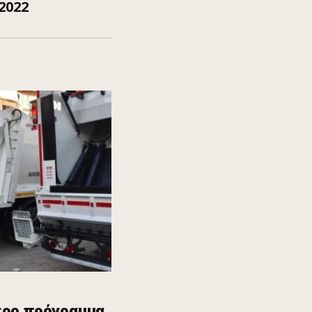
2022
ερο πρόγραμμα