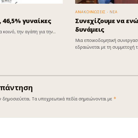
ΑΝΑΚΟΙΝΩΣΕΙΣ - ΝΕΑ
 46,5% γυναίκες
Συνεχίζουμε να εν
δυνάμεις
 κοινό, την αγάπη για την...
Μια εποικοδομητική συνεργασί
εδραιώνεται με τη συμμετοχή τη
απάντηση
ν δημοσιεύεται.
Τα υποχρεωτικά πεδία σημειώνονται με
*