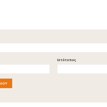
Ιστότοπος