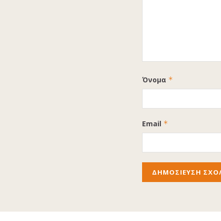
Όνομα
*
Email
*