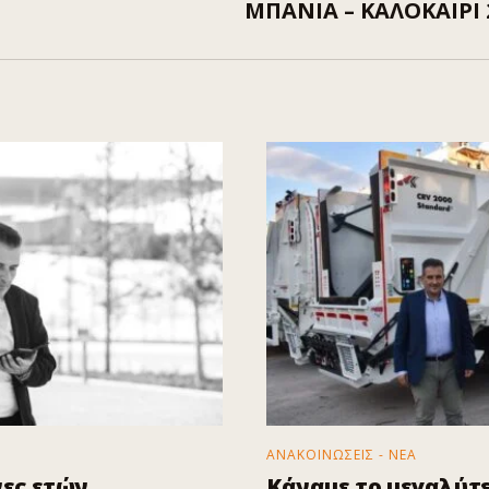
ΜΠΑΝΙΑ – ΚΑΛΟΚΑΙΡΙ 
ΑΝΑΚΟΙΝΩΣΕΙΣ - ΝΕΑ
ες ετών
Κάναμε το μεγαλύτ