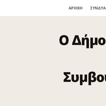
ΑΡΧΙΚΗ
ΣΥΝΔΥ
Ο Δήμο
Συμβο