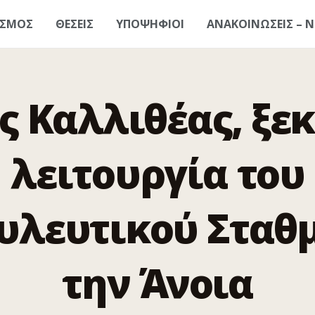
ΑΣΜΟΣ
ΘΕΣΕΙΣ
ΥΠΟΨΗΦΙΟΙ
ΑΝΑΚΟΙΝΩΣΕΙΣ – Ν
ς Καλλιθέας, ξεκ
λειτουργία του
υλευτικού Σταθμ
την Άνοια