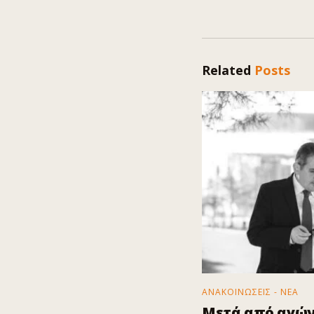
Related
Posts
ΑΝΑΚΟΙΝΩΣΕΙΣ - ΝΕΑ
Μετά από αγών