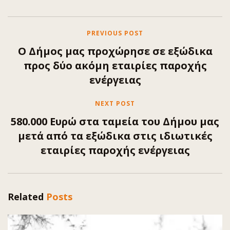
PREVIOUS POST
Ο Δήμος μας προχώρησε σε εξώδικα
προς δύο ακόμη εταιρίες παροχής
ενέργειας
NEXT POST
580.000 Ευρώ στα ταμεία του Δήμου μας
μετά από τα εξώδικα στις ιδιωτικές
εταιρίες παροχής ενέργειας
Related
Posts