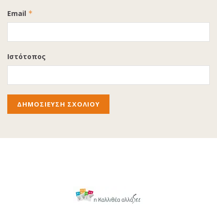
Email
*
Ιστότοπος