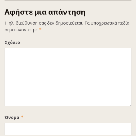
Αφήστε μια απάντηση
Η ηλ. διεύθυνση σας δεν δημοσιεύεται.
Τα υποχρεωτικά πεδία
σημειώνονται με
*
Σχόλιο
Όνομα
*