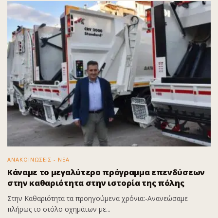
ΑΝΑΚΟΙΝΩΣΕΙΣ - ΝΕΑ
Κάναμε το μεγαλύτερο πρόγραμμα επενδύσεων
στην καθαριότητα στην ιστορία της πόλης
Στην Καθαριότητα τα προηγούμενα χρόνια:-Ανανεώσαμε
πλήρως το στόλο οχημάτων με...