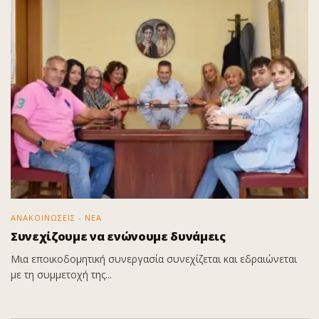
ΑΝΑΚΟΙΝΩΣΕΙΣ - ΝΕΑ
Συνεχίζουμε να ενώνουμε δυνάμεις
Μια εποικοδομητική συνεργασία συνεχίζεται και εδραιώνεται
με τη συμμετοχή της...