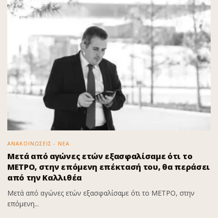
ΑΝΑΚΟΙΝΩΣΕΙΣ - ΝΕΑ
Μετά από αγώνες ετών εξασφαλίσαμε ότι το
ΜΕΤΡΟ, στην επόμενη επέκτασή του, θα περάσει
από την Καλλιθέα
Μετά από αγώνες ετών εξασφαλίσαμε ότι το ΜΕΤΡΟ, στην
επόμενη...