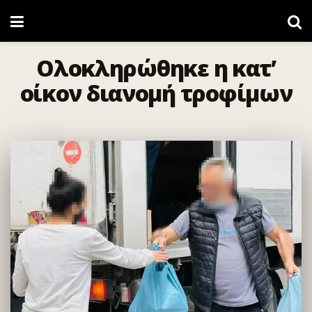
Ολοκληρώθηκε η κατ’
οίκον διανομή τροφίμων