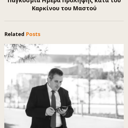
Παγκόσμια Ημέρα Πρόληψης κατά του
Καρκίνου του Μαστού
Related
Posts