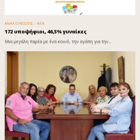
ΑΝΑΚΟΙΝΩΣΕΙΣ - ΝΕΑ
172 υποψήφιοι, 46,5% γυναίκες
Μια μεγάλη παρέα με ένα κοινό, την αγάπη για την...