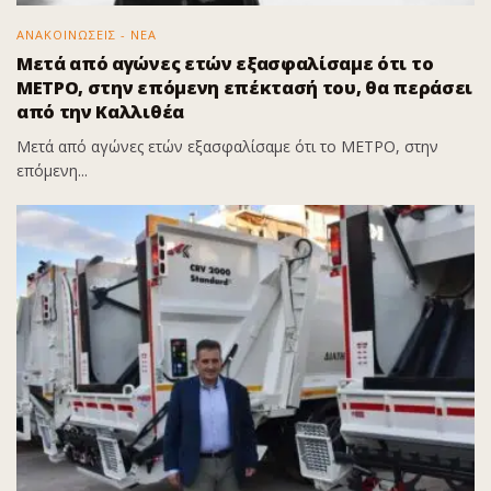
ΑΝΑΚΟΙΝΩΣΕΙΣ - ΝΕΑ
Μετά από αγώνες ετών εξασφαλίσαμε ότι το
ΜΕΤΡΟ, στην επόμενη επέκτασή του, θα περάσει
από την Καλλιθέα
Μετά από αγώνες ετών εξασφαλίσαμε ότι το ΜΕΤΡΟ, στην
επόμενη...