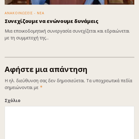
ΑΝΑΚΟΙΝΩΣΕΙΣ - ΝΕΑ
Συνεχίζουμε να ενώνουμε δυνάμεις
Μια εποικοδομητική συνεργασία συνεχίζεται και εδραιώνεται
με τη συμμετοχή της...
Αφήστε μια απάντηση
Η ηλ. διεύθυνση σας δεν δημοσιεύεται.
Τα υποχρεωτικά πεδία
σημειώνονται με
*
Σχόλιο