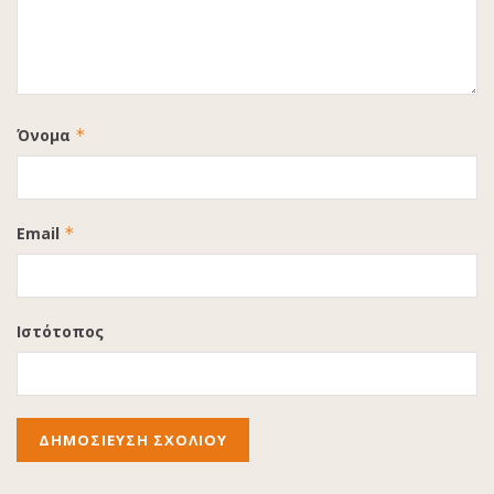
Όνομα
*
Email
*
Ιστότοπος