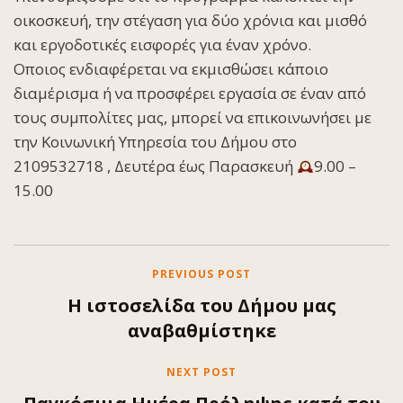
οικοσκευή, την στέγαση για δύο χρόνια και μισθό
και εργοδοτικές εισφορές για έναν χρόνο.
Οποιος ενδιαφέρεται να εκμισθώσει κάποιο
διαμέρισμα ή να προσφέρει εργασία σε έναν από
τους συμπολίτες μας, μπορεί να επικοινωνήσει με
την Κοινωνική Υπηρεσία του Δήμου στο
2109532718 , Δευτέρα έως Παρασκευή
9.00 –
15.00
PREVIOUS POST
Η ιστοσελίδα του Δήμου μας
αναβαθμίστηκε
NEXT POST