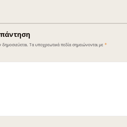
απάντηση
ν δημοσιεύεται.
Τα υποχρεωτικά πεδία σημειώνονται με
*