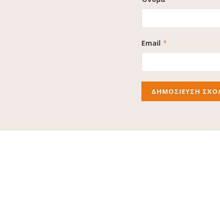
Email
*