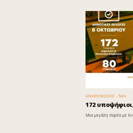
ΑΝΑΚΟΙΝΩΣΕΙΣ - ΝΕΑ
172 υποψήφιοι,
Μια μεγάλη παρέα με ένα