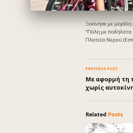
Ξεκίνησε με μεγάλη
“Πόλη με ποδήλατα 
Πλατεία Νερού (Εσπ
PREVIOUS POST
Με αφορμή τη 
χωρίς αυτοκίν
Related
Posts