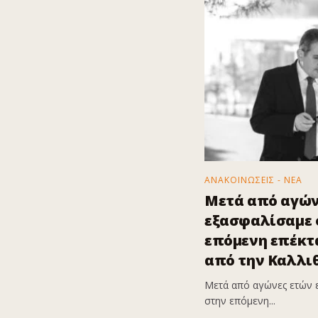
ΑΝΑΚΟΙΝΩΣΕΙΣ - ΝΕΑ
Μετά από αγών
εξασφαλίσαμε ό
επόμενη επέκτα
από την Καλλι
Μετά από αγώνες ετών 
στην επόμενη...