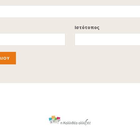
Ιστότοπος