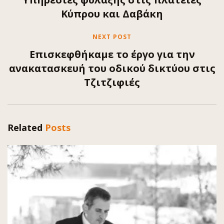
Κύπρου και Δαβάκη
NEXT POST
Επισκεφθήκαμε το έργο για την
ανακατασκευή του οδικού δικτύου στις
Τζιτζιφιές
Related
Posts