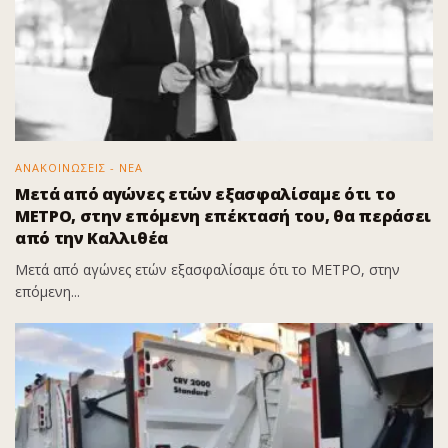
ΑΝΑΚΟΙΝΩΣΕΙΣ - ΝΕΑ
Μετά από αγώνες ετών εξασφαλίσαμε ότι το
ΜΕΤΡΟ, στην επόμενη επέκτασή του, θα περάσει
από την Καλλιθέα
Μετά από αγώνες ετών εξασφαλίσαμε ότι το ΜΕΤΡΟ, στην
επόμενη...