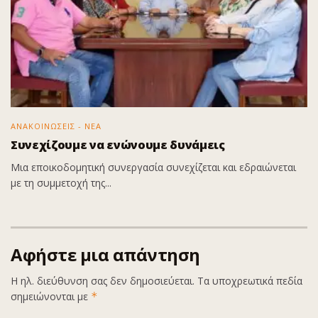
ΑΝΑΚΟΙΝΩΣΕΙΣ - ΝΕΑ
Συνεχίζουμε να ενώνουμε δυνάμεις
Μια εποικοδομητική συνεργασία συνεχίζεται και εδραιώνεται
με τη συμμετοχή της...
Αφήστε μια απάντηση
Η ηλ. διεύθυνση σας δεν δημοσιεύεται.
Τα υποχρεωτικά πεδία
σημειώνονται με
*