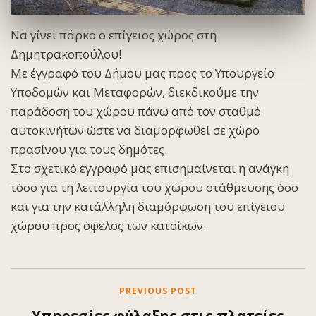
Να γίνει πάρκο ο επίγειος χώρος στη
Δημητρακοπούλου!
Με έγγραφό του Δήμου μας προς το Υπουργείο
Υποδομών και Μεταφορών, διεκδικούμε την
παράδοση του χώρου πάνω από τον σταθμό
αυτοκινήτων ώστε να διαμορφωθεί σε χώρο
πρασίνου για τους δημότες.
Στο σχετικό έγγραφό μας επισημαίνεται η ανάγκη
τόσο για τη λειτουργία του χώρου στάθμευσης όσο
και για την κατάλληλη διαμόρφωση του επίγειου
χώρου προς όφελος των κατοίκων.
PREVIOUS POST
Yπηρεσίες φύλαξης στις πλατείες