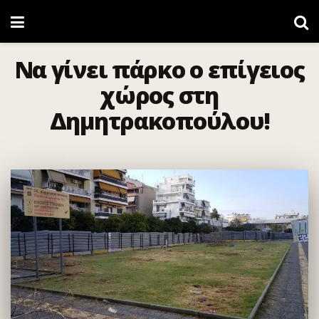
Να γίνει πάρκο ο επίγειος
χώρος στη
Δημητρακοπούλου!