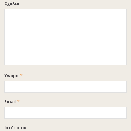
Σχόλιο
Όνομα
*
Email
*
Ιστότοπος