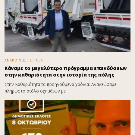
ΑΝΑΚΟΙΝΩΣΕΙΣ - ΝΕΑ
Κάναμε το μεγαλύτερο πρόγραμμα επενδύσεων
στην καθαριότητα στην ιστορία της πόλης
Στην Καθαριότητα τα προηγούμενα χρόνια:-Ανανεώσαμε
πλήρως το στόλο οχημάτων με...