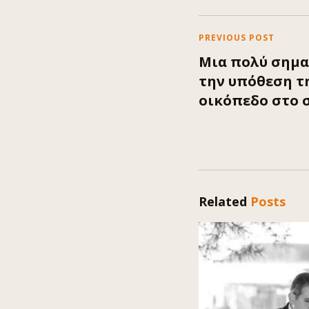
PREVIOUS POST
Μια πολύ σημα
την υπόθεση τ
οικόπεδο στο 
Related
Posts