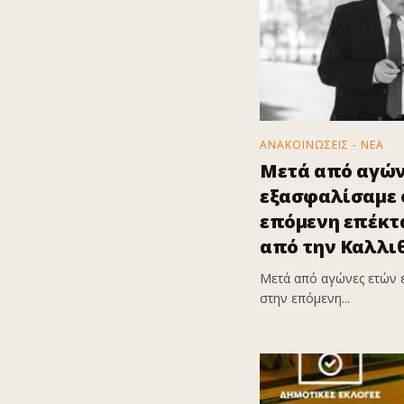
ΑΝΑΚΟΙΝΩΣΕΙΣ - ΝΕΑ
Μετά από αγών
εξασφαλίσαμε ό
επόμενη επέκτα
από την Καλλι
Μετά από αγώνες ετών 
στην επόμενη...