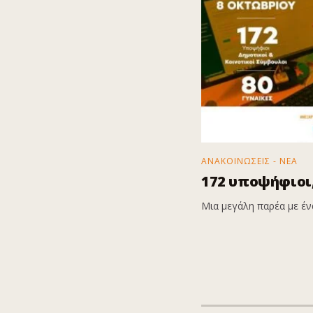
ΑΝΑΚΟΙΝΩΣΕΙΣ - ΝΕΑ
172 υποψήφιοι,
Μια μεγάλη παρέα με ένα