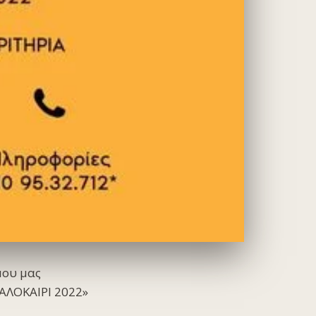
μου μας
ΚΑΛΟΚΑΙΡΙ 2022»