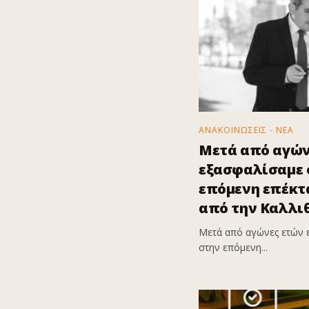
ΑΝΑΚΟΙΝΩΣΕΙΣ - ΝΕΑ
Μετά από αγών
εξασφαλίσαμε ό
επόμενη επέκτα
από την Καλλι
Μετά από αγώνες ετών 
στην επόμενη...