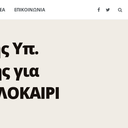
ΕΑ
ΕΠΙΚΟΙΝΩΝΙΑ
ς Υπ.
ς για
ΛΟΚΑΙΡΙ