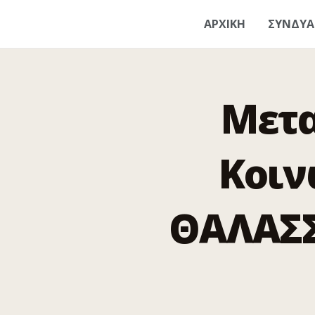
ΑΡΧΙΚΗ
ΣΥΝΔΥ
Μετα
Κοιν
ΘΑΛΑΣΣ