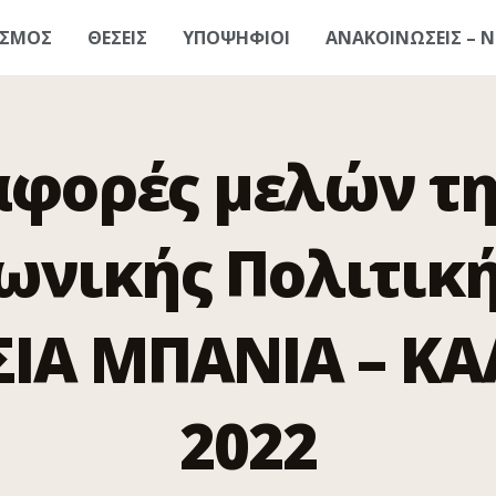
ΑΣΜΟΣ
ΘΕΣΕΙΣ
ΥΠΟΨΗΦΙΟΙ
ΑΝΑΚΟΙΝΩΣΕΙΣ – Ν
φορές μελών τη
ωνικής Πολιτική
ΙΑ ΜΠΑΝΙΑ – ΚΑ
2022