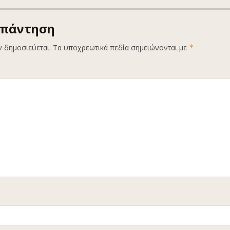
απάντηση
ν δημοσιεύεται.
Τα υποχρεωτικά πεδία σημειώνονται με
*