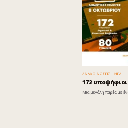
ΑΝΑΚΟΙΝΩΣΕΙΣ - ΝΕΑ
172 υποψήφιοι,
Μια μεγάλη παρέα με ένα