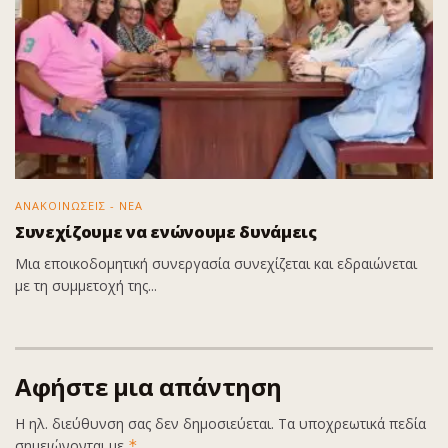
ΑΝΑΚΟΙΝΩΣΕΙΣ - ΝΕΑ
Συνεχίζουμε να ενώνουμε δυνάμεις
Μια εποικοδομητική συνεργασία συνεχίζεται και εδραιώνεται
με τη συμμετοχή της...
Αφήστε μια απάντηση
Η ηλ. διεύθυνση σας δεν δημοσιεύεται.
Τα υποχρεωτικά πεδία
σημειώνονται με
*