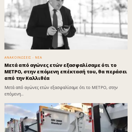
ΑΝΑΚΟΙΝΩΣΕΙΣ - ΝΕΑ
Μετά από αγώνες ετών εξασφαλίσαμε ότι το
ΜΕΤΡΟ, στην επόμενη επέκτασή του, θα περάσει
από την Καλλιθέα
Μετά από αγώνες ετών εξασφαλίσαμε ότι το ΜΕΤΡΟ, στην
επόμενη...