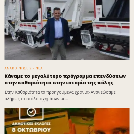
ΑΝΑΚΟΙΝΩΣΕΙΣ - ΝΕΑ
Κάναμε το μεγαλύτερο πρόγραμμα επενδύσεων
στην καθαριότητα στην ιστορία της πόλης
Στην Καθαριότητα τα προηγούμενα χρόνια:-Ανανεώσαμε
πλήρως το στόλο οχημάτων με...