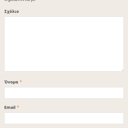
Σχόλιο
Όνομα
*
Email
*