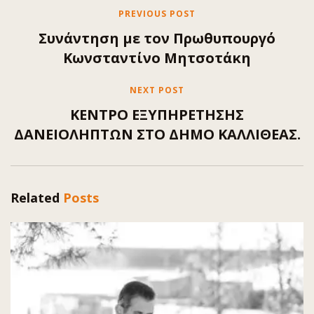
PREVIOUS POST
Συνάντηση με τον Πρωθυπουργό
Κωνσταντίνο Μητσοτάκη
NEXT POST
ΚΕΝΤΡΟ ΕΞΥΠΗΡΕΤΗΣΗΣ
ΔΑΝΕΙΟΛΗΠΤΩΝ ΣΤΟ ΔΗΜΟ ΚΑΛΛΙΘΕΑΣ.
Related
Posts