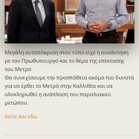
Μεγάλη ανταπόκριση στον τύπο είχε η συνάντηση
με τον Πρωθυπουργό και το θέμα της επέκτασης
του Μετρό.
Θα συνεχίσουμε την προσπάθεια ακόμα πιο δυνατά
για να έρθει το Μετρό στην Καλλιθέα και να
ολοκληρωθεί η ανάπλαση του παραλιακού
μετώπου.
δείτε και εδώ