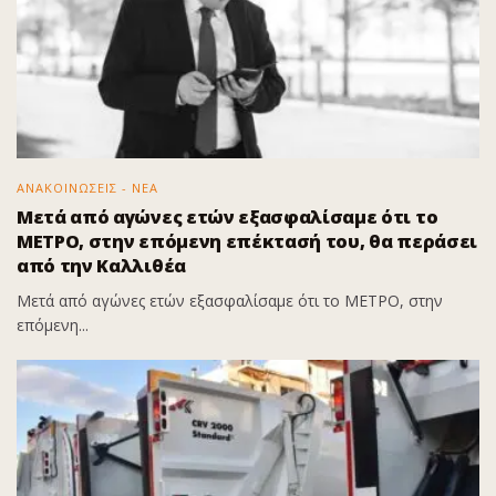
ΑΝΑΚΟΙΝΩΣΕΙΣ - ΝΕΑ
Μετά από αγώνες ετών εξασφαλίσαμε ότι το
ΜΕΤΡΟ, στην επόμενη επέκτασή του, θα περάσει
από την Καλλιθέα
Μετά από αγώνες ετών εξασφαλίσαμε ότι το ΜΕΤΡΟ, στην
επόμενη...