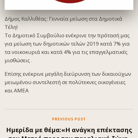
Δήμος Καλλιθέας: Γενναία μείωση στα Δημοτικά
Τέλη!
Το Δημοτικό Συμβούλιο ενέκρινε την πρότασή μας
για μείωση των δημοτικών τελών 2019 κατά 7% για
τα νοικοκυριά και κατά 4% για τις επαγγελματικές
μισθώσεις .
Επίσης ενέκρινε μεγάλη διεύρυνση των δικαιούχων
μειωμένου συντελεστή σε πολύτεκνες οικογένειες
και ΑΜΕΑ
PREVIOUS POST
Ημερίδα με θέμα:«Η ανάγκη επέκτασης