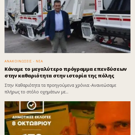
ΑΝΑΚΟΙΝΩΣΕΙΣ - ΝΕΑ
Κάναμε το μεγαλύτερο πρόγραμμα επενδύσεων
στην καθαριότητα στην ιστορία της πόλης
Στην Καθαριότητα τα προηγούμενα χρόνια:-Ανανεώσαμε
πλήρως το στόλο οχημάτων με...