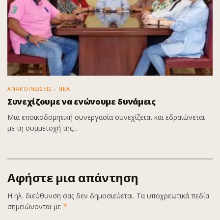
ΑΝΑΚΟΙΝΩΣΕΙΣ - ΝΕΑ
Συνεχίζουμε να ενώνουμε δυνάμεις
Μια εποικοδομητική συνεργασία συνεχίζεται και εδραιώνεται
με τη συμμετοχή της...
Αφήστε μια απάντηση
Η ηλ. διεύθυνση σας δεν δημοσιεύεται.
Τα υποχρεωτικά πεδία
σημειώνονται με
*