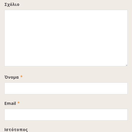
Σχόλιο
Όνομα
*
Email
*
Ιστότοπος