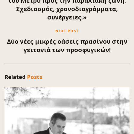
του Μετρό προς την παραλιακή ζώνη.
Σχεδιασμός, χρονοδιαγράμματα,
συνέργειες.»
NEXT POST
Δύο νέες μικρές οάσεις πρασίνου στην
γειτονιά των προσφυγικών!
Related
Posts