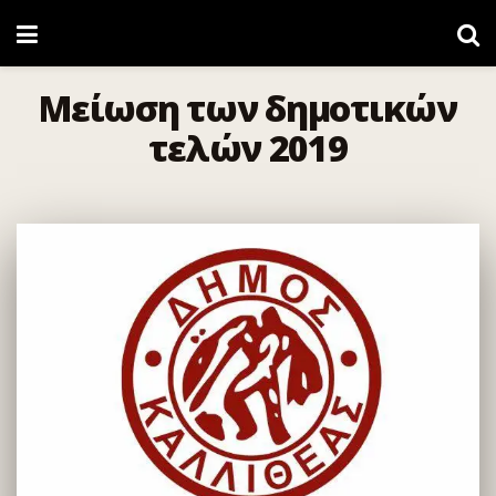
Μείωση των δημοτικών
τελών 2019