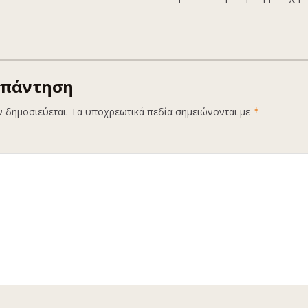
απάντηση
ν δημοσιεύεται.
Τα υποχρεωτικά πεδία σημειώνονται με
*