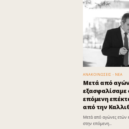
ΑΝΑΚΟΙΝΩΣΕΙΣ - ΝΕΑ
Μετά από αγών
εξασφαλίσαμε ό
επόμενη επέκτα
από την Καλλι
Μετά από αγώνες ετών 
στην επόμενη...