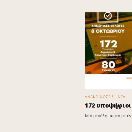
ΑΝΑΚΟΙΝΩΣΕΙΣ - ΝΕΑ
172 υποψήφιοι,
Μια μεγάλη παρέα με ένα