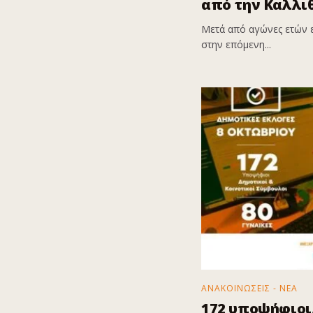
από την Καλλι
Μετά από αγώνες ετών 
στην επόμενη...
ΑΝΑΚΟΙΝΩΣΕΙΣ - ΝΕΑ
172 υποψήφιοι,