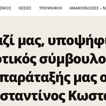
ΑΣΜΟΣ
ΘΕΣΕΙΣ
ΥΠΟΨΗΦΙΟΙ
ΑΝΑΚΟΙΝΩΣΕΙΣ – Ν
ζί μας, υποψήφ
τικός σύμβουλο
παράταξής μας 
σταντίνος Κωστ