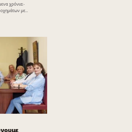
ενα χρόνια:-
οχημάτων με...
ώνουμε