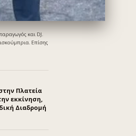
παραγωγός και DJ.
ισκούμπρια. Επίσης
στην Πλατεία
την εκκίνηση,
δική Διαδρομή