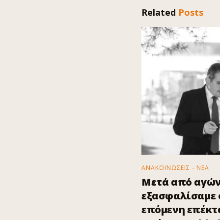
Related
Posts
ΑΝΑΚΟΙΝΩΣΕΙΣ - ΝΕΑ
Μετά από αγών
εξασφαλίσαμε ό
επόμενη επέκτα