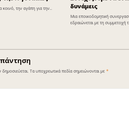
δυνάμεις
 κοινό, την αγάπη για την...
Μια εποικοδομητική συνεργασί
εδραιώνεται με τη συμμετοχή τη
απάντηση
ν δημοσιεύεται.
Τα υποχρεωτικά πεδία σημειώνονται με
*