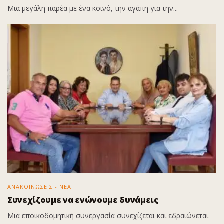
Μια μεγάλη παρέα με ένα κοινό, την αγάπη για την...
ΑΝΑΚΟΙΝΩΣΕΙΣ - ΝΕΑ
Συνεχίζουμε να ενώνουμε δυνάμεις
Μια εποικοδομητική συνεργασία συνεχίζεται και εδραιώνεται