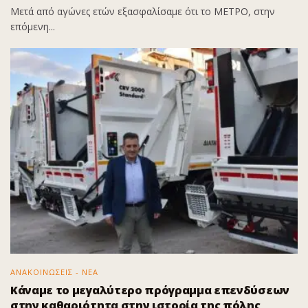
Μετά από αγώνες ετών εξασφαλίσαμε ότι το ΜΕΤΡΟ, στην
επόμενη...
ΑΝΑΚΟΙΝΩΣΕΙΣ - ΝΕΑ
Κάναμε το μεγαλύτερο πρόγραμμα επενδύσεων
στην καθαριότητα στην ιστορία της πόλης