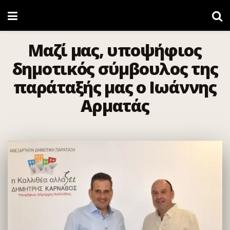
Μαζί μας, υποψήφιος
δημοτικός σύμβουλος της
παράταξής μας ο Ιωάννης
Αρματάς