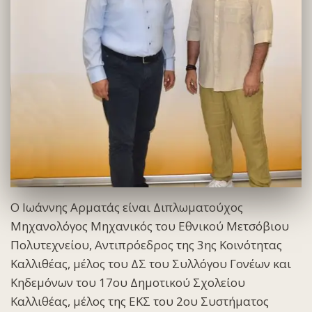
Ο Ιωάννης Αρματάς είναι Διπλωματούχος
Μηχανολόγος Μηχανικός του Εθνικού Μετσόβιου
Πολυτεχνείου, Αντιπρόεδρος της 3ης Κοινότητας
Καλλιθέας, μέλος του ΔΣ του Συλλόγου Γονέων και
Κηδεμόνων του 17ου Δημοτικού Σχολείου
Καλλιθέας, μέλος της ΕΚΣ του 2ου Συστήματος