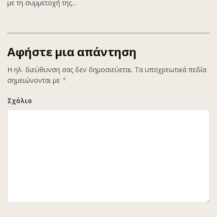
με τη συμμετοχή της...
Αφήστε μια απάντηση
Η ηλ. διεύθυνση σας δεν δημοσιεύεται.
Τα υποχρεωτικά πεδία
σημειώνονται με
*
Σχόλιο