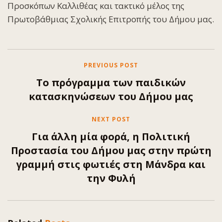
Προσκόπων Καλλιθέας και τακτικό μέλος της
Πρωτοβάθμιας Σχολικής Επιτροπής του Δήμου μας.
PREVIOUS POST
Το πρόγραμμα των παιδικών
κατασκηνώσεων του Δήμου μας
NEXT POST
Για άλλη μία φορά, η Πολιτική
Προστασία του Δήμου μας στην πρώτη
γραμμή στις φωτιές στη Μάνδρα και
την Φυλή