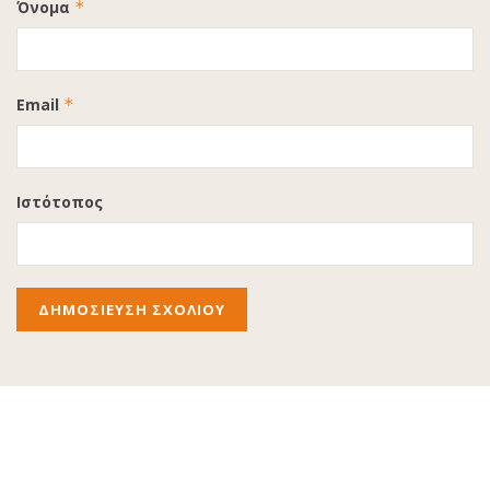
Όνομα
*
Email
*
Ιστότοπος